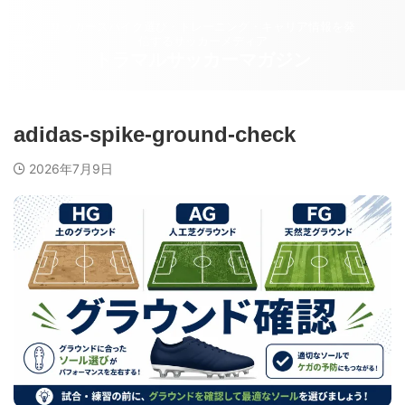
サッカースパイク選び・トレーニング・キャリア情報を発
信するサッカーメディア
トラマルサッカーマガジン
adidas-spike-ground-check
2026年7月9日