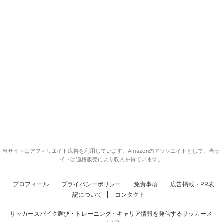
当サイトはアフィリエイト広告を利用しています。Amazonのアソシエイトとして、当サ
イトは適格販売により収入を得ています。
プロフィール
プライバシーポリシー
免責事項
広告掲載・PR表
記について
コンタクト
サッカースパイク選び・トレーニング・キャリア情報を発信するサッカーメ