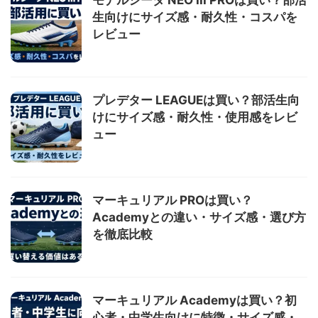
モナルシーダ NEO III PROは買い？部活
生向けにサイズ感・耐久性・コスパを
レビュー
プレデター LEAGUEは買い？部活生向
けにサイズ感・耐久性・使用感をレビ
ュー
マーキュリアル PROは買い？
Academyとの違い・サイズ感・選び方
を徹底比較
マーキュリアル Academyは買い？初
心者・中学生向けに特徴・サイズ感・