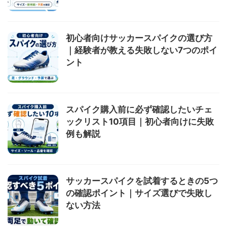
初心者向けサッカースパイクの選び方
｜経験者が教える失敗しない7つのポイ
ント
スパイク購入前に必ず確認したいチェ
ックリスト10項目｜初心者向けに失敗
例も解説
サッカースパイクを試着するときの5つ
の確認ポイント｜サイズ選びで失敗し
ない方法