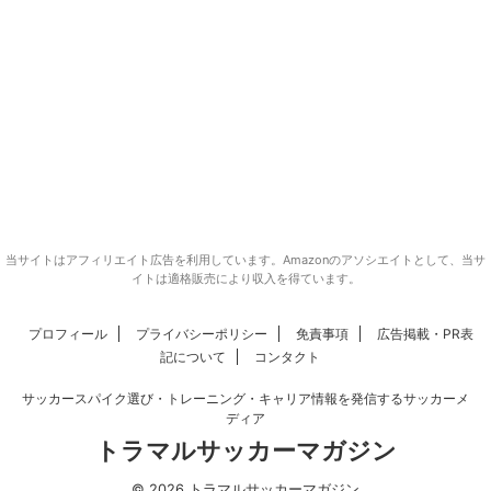
当サイトはアフィリエイト広告を利用しています。Amazonのアソシエイトとして、当サ
イトは適格販売により収入を得ています。
プロフィール
プライバシーポリシー
免責事項
広告掲載・PR表
記について
コンタクト
サッカースパイク選び・トレーニング・キャリア情報を発信するサッカーメ
ディア
トラマルサッカーマガジン
© 2026 トラマルサッカーマガジン