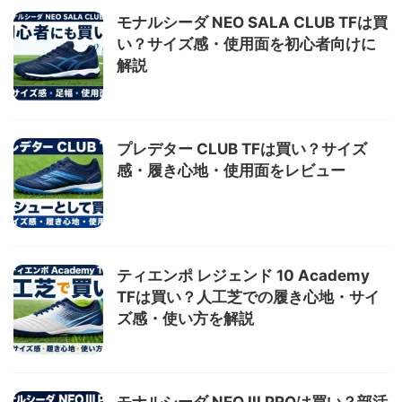
モナルシーダ NEO SALA CLUB TFは買
い？サイズ感・使用面を初心者向けに
解説
プレデター CLUB TFは買い？サイズ
感・履き心地・使用面をレビュー
ティエンポ レジェンド 10 Academy
TFは買い？人工芝での履き心地・サイ
ズ感・使い方を解説