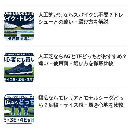
人工芝だけならスパイクは不要？トレ
シューとの違い・選び方を解説
人工芝ならAGとTFどっちがおすすめ？
違い・使用面・選び方を徹底比較
幅広ならモレリアとモナルシーダどっ
ち？足幅・サイズ感・履き心地を比較