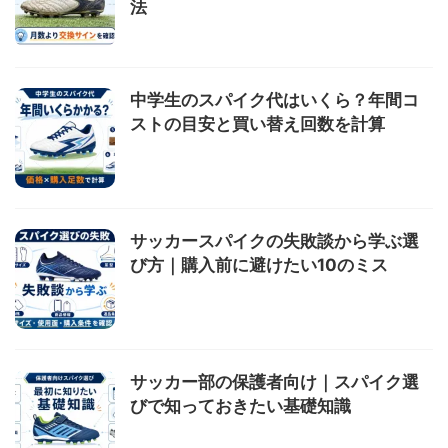
法
中学生のスパイク代はいくら？年間コ
ストの目安と買い替え回数を計算
サッカースパイクの失敗談から学ぶ選
び方｜購入前に避けたい10のミス
サッカー部の保護者向け｜スパイク選
びで知っておきたい基礎知識