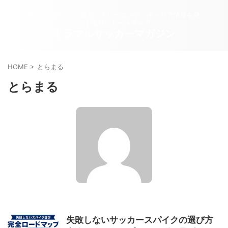
サッカースパイク選び・トレーニング・キャリア情報を発
信するサッカーメディア
トラマルサッカーマガジン
HOME
>
とらまる
とらまる
失敗しないサッカースパイクの選び方