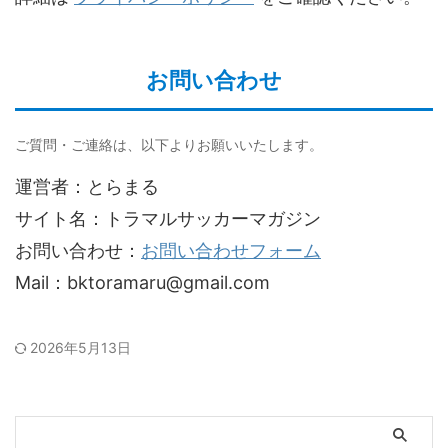
お問い合わせ
ご質問・ご連絡は、以下よりお願いいたします。
運営者：とらまる
サイト名：トラマルサッカーマガジン
お問い合わせ：
お問い合わせフォーム
Mail：bktoramaru@gmail.com
2026年5月13日