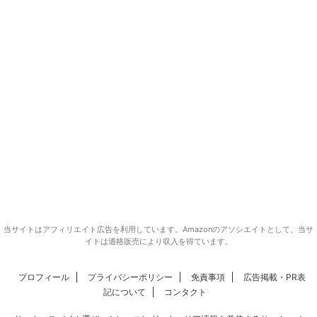
当サイトはアフィリエイト広告を利用しています。Amazonのアソシエイトとして、当サ
イトは適格販売により収入を得ています。
プロフィール
プライバシーポリシー
免責事項
広告掲載・PR表
記について
コンタクト