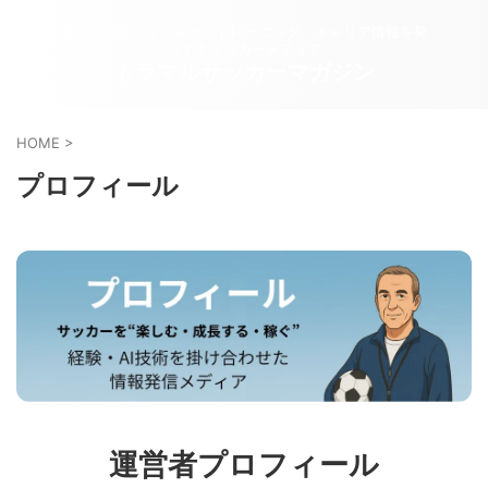
サッカースパイク選び・トレーニング・キャリア情報を発
信するサッカーメディア
トラマルサッカーマガジン
HOME
>
プロフィール
運営者プロフィール