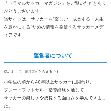
「トラマルサッカーマガジン」をご覧いただきあり
がとうございます。
当サイトは、サッカーを“楽しむ・成長する・人生
を豊かにする”ための情報を発信するサッカーメデ
ィアです。
運営者について
初めまして。運営者の
とらまる
です。
小学生の頃から40年以上サッカーに関わり、
プレー・フットサル・指導経験を通して、
サッカーの楽しさや成長する面白さを学んできまし
た。