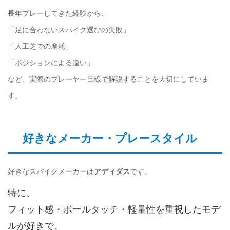
長年プレーしてきた経験から、
「足に合わないスパイク選びの失敗」
「人工芝での摩耗」
「ポジションによる違い」
など、実際のプレーヤー目線で解説することを大切にしていま
す。
好きなメーカー・プレースタイル
好きなスパイクメーカーは
アディダス
です。
特に、
フィット感・ボールタッチ・軽量性を重視したモデ
ルが好きで、