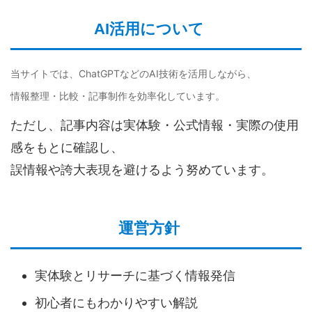
AI活用について
当サイトでは、ChatGPTなどのAI技術を活用しながら、
情報整理・比較・記事制作を効率化しています。
ただし、記事内容は実体験・公式情報・実際の使用
感をもとに確認し、
誤情報や誇大表現を避けるよう努めています。
運営方針
実体験とリサーチに基づく情報発信
初心者にもわかりやすい解説