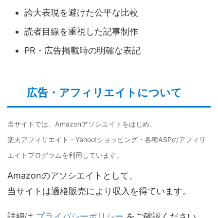
誇大表現を避けた公平な比較
読者目線を重視した記事制作
PR・広告掲載時の明確な表記
広告・アフィリエイトについて
当サイトでは、Amazonアソシエイトをはじめ、
楽天アフィリエイト・Yahoo!ショッピング・各種ASPのアフィリ
エイトプログラムを利用しています。
Amazonのアソシエイトとして、
当サイトは適格販売により収入を得ています。
詳細は
プライバシーポリシー
をご確認ください。