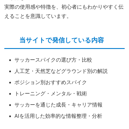
実際の使用感や特徴を、初心者にもわかりやすく伝
えることを意識しています。
当サイトで発信している内容
サッカースパイクの選び方・比較
人工芝・天然芝などグラウンド別の解説
ポジション別おすすめスパイク
トレーニング・メンタル・戦術
サッカーを通じた成長・キャリア情報
AIを活用した効率的な情報整理・分析