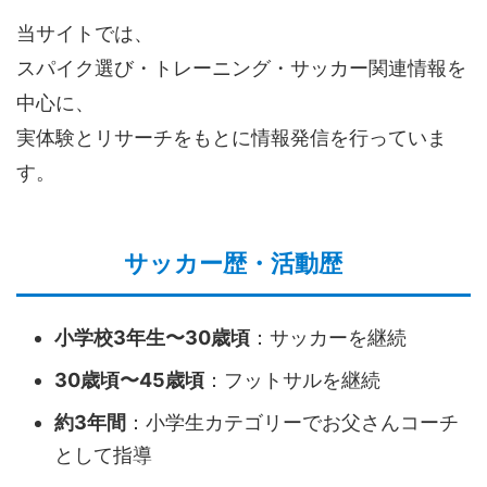
当サイトでは、
スパイク選び・トレーニング・サッカー関連情報を
中心に、
実体験とリサーチをもとに情報発信を行っていま
す。
サッカー歴・活動歴
小学校3年生〜30歳頃
：サッカーを継続
30歳頃〜45歳頃
：フットサルを継続
約3年間
：小学生カテゴリーでお父さんコーチ
として指導