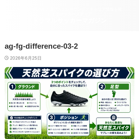
サッカースパイク選び・トレーニング・キャリア情報を発
信するサッカーメディア
トラマルサッカーマガジン
ag-fg-difference-03-2
2026年6月25日