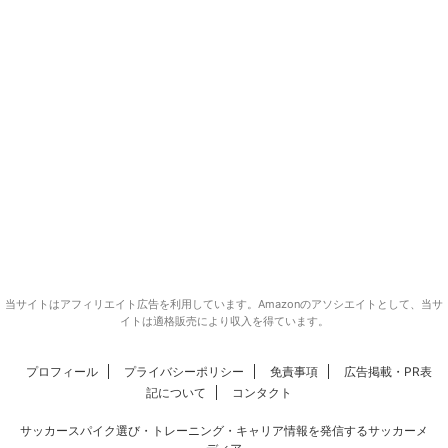
当サイトはアフィリエイト広告を利用しています。Amazonのアソシエイトとして、当サ
イトは適格販売により収入を得ています。
プロフィール
プライバシーポリシー
免責事項
広告掲載・PR表
記について
コンタクト
サッカースパイク選び・トレーニング・キャリア情報を発信するサッカーメ