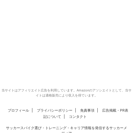
当サイトはアフィリエイト広告を利用しています。Amazonのアソシエイトとして、当サ
イトは適格販売により収入を得ています。
プロフィール
プライバシーポリシー
免責事項
広告掲載・PR表
記について
コンタクト
サッカースパイク選び・トレーニング・キャリア情報を発信するサッカーメ