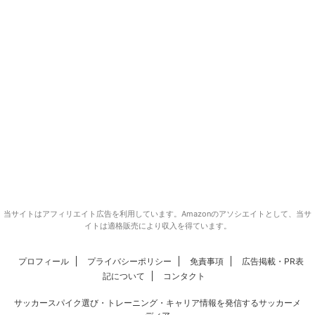
当サイトはアフィリエイト広告を利用しています。Amazonのアソシエイトとして、当サ
イトは適格販売により収入を得ています。
プロフィール
プライバシーポリシー
免責事項
広告掲載・PR表
記について
コンタクト
サッカースパイク選び・トレーニング・キャリア情報を発信するサッカーメ