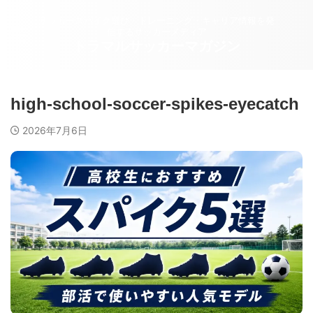
サッカースパイク選び・トレーニング・キャリア情報を発
信するサッカーメディア
トラマルサッカーマガジン
high-school-soccer-spikes-eyecatch
2026年7月6日