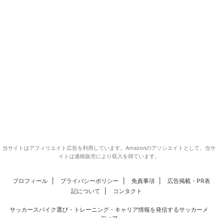
当サイトはアフィリエイト広告を利用しています。Amazonのアソシエイトとして、当サ
イトは適格販売により収入を得ています。
プロフィール
プライバシーポリシー
免責事項
広告掲載・PR表
記について
コンタクト
サッカースパイク選び・トレーニング・キャリア情報を発信するサッカーメ