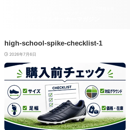
サッカースパイク選び・トレーニング・キャリア情報を発
信するサッカーメディア
トラマルサッカーマガジン
high-school-spike-checklist-1
2026年7月6日