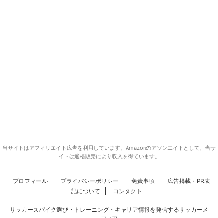
当サイトはアフィリエイト広告を利用しています。Amazonのアソシエイトとして、当サ
イトは適格販売により収入を得ています。
プロフィール
プライバシーポリシー
免責事項
広告掲載・PR表
記について
コンタクト
サッカースパイク選び・トレーニング・キャリア情報を発信するサッカーメ