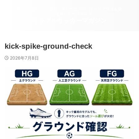
サッカースパイク選び・トレーニング・キャリア情報を発
信するサッカーメディア
トラマルサッカーマガジン
kick-spike-ground-check
2026年7月8日