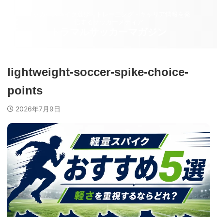
サッカースパイク選び・トレーニング・キャリア情報を発
信するサッカーメディア
トラマルサッカーマガジン
lightweight-soccer-spike-choice-
points
2026年7月9日