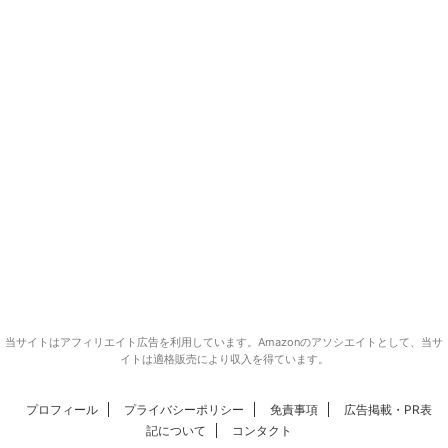
当サイトはアフィリエイト広告を利用しています。Amazonのアソシエイトとして、当サ
イトは適格販売により収入を得ています。
プロフィール
プライバシーポリシー
免責事項
広告掲載・PR表
記について
コンタクト