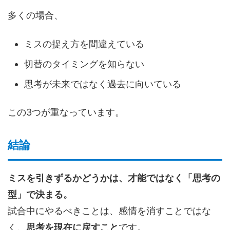
多くの場合、
ミスの捉え方を間違えている
切替のタイミングを知らない
思考が未来ではなく過去に向いている
この3つが重なっています。
結論
ミスを引きずるかどうかは、才能ではなく「思考の
型」で決まる。
試合中にやるべきことは、感情を消すことではな
く、
思考を現在に戻すこと
です。