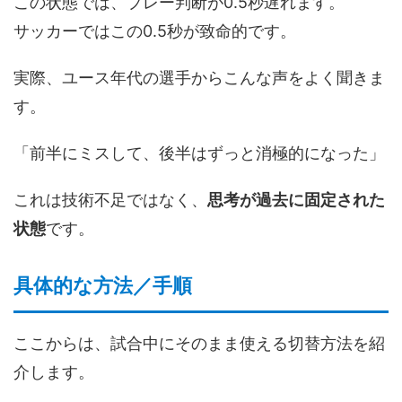
この状態では、プレー判断が0.5秒遅れます。
サッカーではこの0.5秒が致命的です。
実際、ユース年代の選手からこんな声をよく聞きま
す。
「前半にミスして、後半はずっと消極的になった」
これは技術不足ではなく、
思考が過去に固定された
状態
です。
具体的な方法／手順
ここからは、試合中にそのまま使える切替方法を紹
介します。