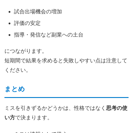
試合出場機会の増加
評価の安定
指導・発信など副業への土台
につながります。
短期間で結果を求めると失敗しやすい点は注意して
ください。
まとめ
ミスを引きずるかどうかは、性格ではなく
思考の使
い方
で決まります。