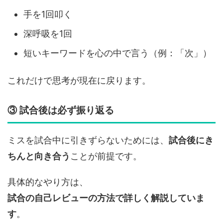
手を1回叩く
深呼吸を1回
短いキーワードを心の中で言う（例：「次」）
これだけで思考が現在に戻ります。
③ 試合後は必ず振り返る
ミスを試合中に引きずらないためには、
試合後にき
ちんと向き合う
ことが前提です。
具体的なやり方は、
試合の自己レビューの方法で詳しく解説していま
す
。