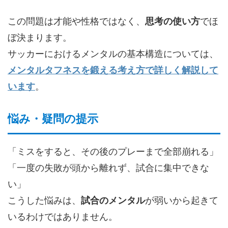
この問題は才能や性格ではなく、
思考の使い方
でほ
ぼ決まります。
サッカーにおけるメンタルの基本構造については、
メンタルタフネスを鍛える考え方で詳しく解説して
います
。
悩み・疑問の提示
「ミスをすると、その後のプレーまで全部崩れる」
「一度の失敗が頭から離れず、試合に集中できな
い」
こうした悩みは、
試合のメンタル
が弱いから起きて
いるわけではありません。