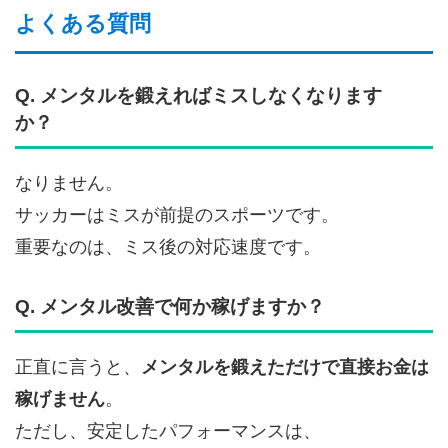
よくある質問
Q. メンタルを鍛えればミスしなくなります
か？
なりません。
サッカーはミスが前提のスポーツです。
重要なのは、ミス後の対応速度です。
Q. メンタル改善で何か稼げますか？
正直に言うと、
メンタルを鍛えただけで直接お金は
稼げません
。
ただし、安定したパフォーマンスは、