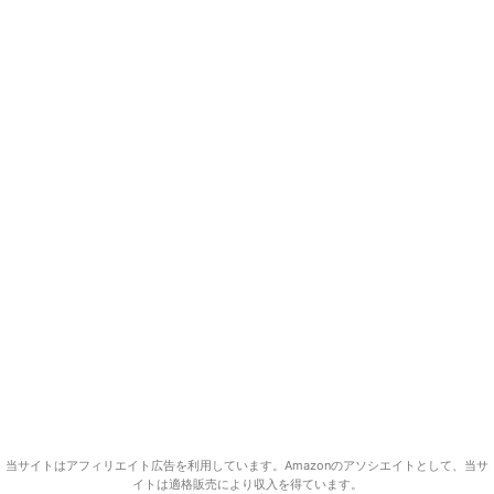
当サイトはアフィリエイト広告を利用しています。Amazonのアソシエイトとして、当サ
イトは適格販売により収入を得ています。