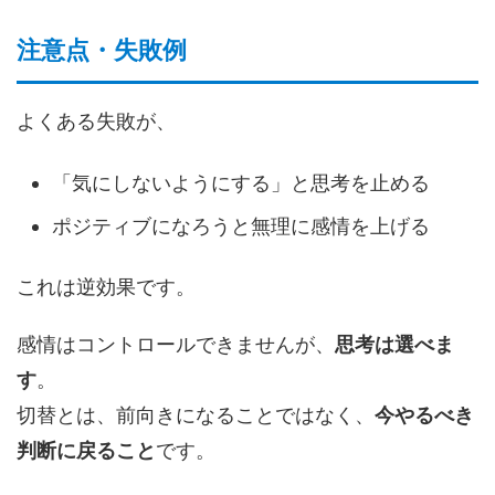
注意点・失敗例
よくある失敗が、
「気にしないようにする」と思考を止める
ポジティブになろうと無理に感情を上げる
これは逆効果です。
感情はコントロールできませんが、
思考は選べま
す
。
切替とは、前向きになることではなく、
今やるべき
判断に戻ること
です。