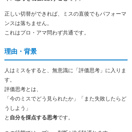
正しい切替ができれば、ミスの直後でもパフォーマ
ンスは落ちません。
これはプロ・アマ問わず共通です。
理由・背景
人はミスをすると、無意識に「評価思考」に入りま
す。
評価思考とは、
「今のミスでどう見られたか」「また失敗したらど
うしよう」
と
自分を採点する思考
です。