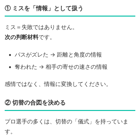
① ミスを「情報」として扱う
ミス＝失敗ではありません。
次の判断材料
です。
パスがズレた → 距離と角度の情報
奪われた → 相手の寄せの速さの情報
感情ではなく、情報に変換してください。
② 切替の合図を決める
プロ選手の多くは、切替の「儀式」を持っていま
す。