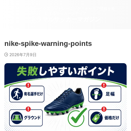
サッカースパイク選び・トレーニング・キャリア情報を発
信するサッカーメディア
トラマルサッカーマガジン
nike-spike-warning-points
2026年7月9日