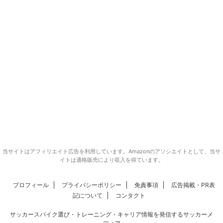
当サイトはアフィリエイト広告を利用しています。Amazonのアソシエイトとして、当サ
イトは適格販売により収入を得ています。
プロフィール
プライバシーポリシー
免責事項
広告掲載・PR表
記について
コンタクト
サッカースパイク選び・トレーニング・キャリア情報を発信するサッカーメ