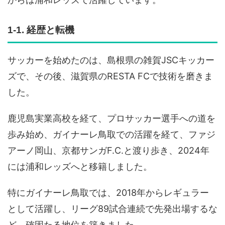
1-1. 経歴と転機
サッカーを始めたのは、島根県の雑賀JSCキッカー
ズで、その後、滋賀県のRESTA FCで技術を磨きま
した。
鹿児島実業高校を経て、プロサッカー選手への道を
歩み始め、ガイナーレ鳥取での活躍を経て、ファジ
アーノ岡山、京都サンガF.C.と渡り歩き、2024年
には浦和レッズへと移籍しました。
特にガイナーレ鳥取では、2018年からレギュラー
として活躍し、リーグ89試合連続で先発出場するな
ど、確固たる地位を築きました。