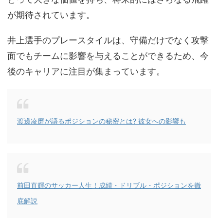
が期待されています。
井上選手のプレースタイルは、守備だけでなく攻撃
面でもチームに影響を与えることができるため、今
後のキャリアに注目が集まっています。
渡邊凌磨が語るポジションの秘密とは? 彼女への影響も
前田直輝のサッカー人生！成績・ドリブル・ポジションを徹
底解説