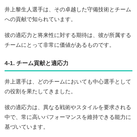
井上黎生人選手は、その卓越した守備技術とチーム
への貢献で知られています。
彼の適応力と将来性に対する期待は、彼が所属する
チームにとって非常に価値があるものです。
4-1. チーム貢献と適応力
井上選手は、どのチームにおいても中心選手として
の役割を果たしてきました。
彼の適応力は、異なる戦術やスタイルを要求される
中で、常に高いパフォーマンスを維持できる能力に
基づいています。