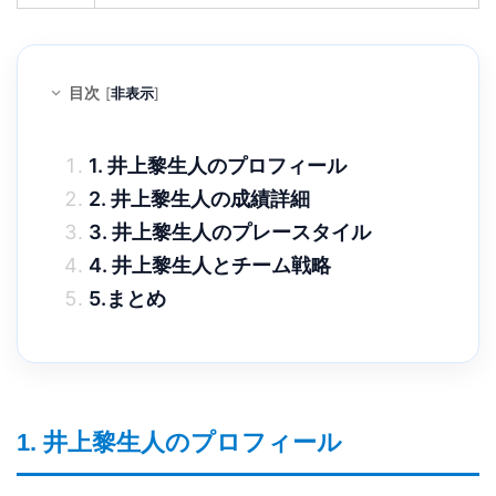
目次
[
非表示
]
1. 井上黎生人のプロフィール
2. 井上黎生人の成績詳細
3. 井上黎生人のプレースタイル
4. 井上黎生人とチーム戦略
5.まとめ
1. 井上黎生人のプロフィール