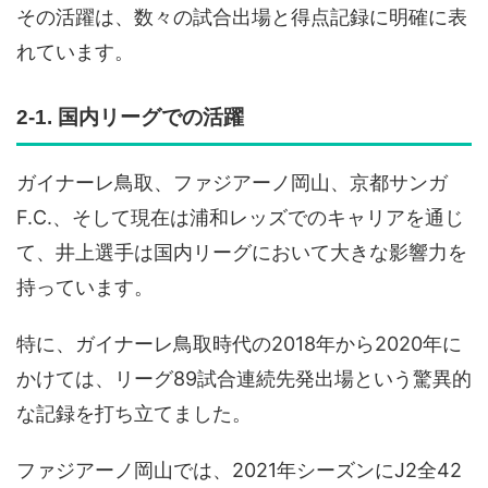
その活躍は、数々の試合出場と得点記録に明確に表
れています。
2-1. 国内リーグでの活躍
ガイナーレ鳥取、ファジアーノ岡山、京都サンガ
F.C.、そして現在は浦和レッズでのキャリアを通じ
て、井上選手は国内リーグにおいて大きな影響力を
持っています。
特に、ガイナーレ鳥取時代の2018年から2020年に
かけては、リーグ89試合連続先発出場という驚異的
な記録を打ち立てました。
ファジアーノ岡山では、2021年シーズンにJ2全42