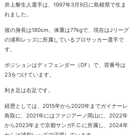
井上黎生人選手は、1997年3月9日に島根県で生ま
れました。
彼の身長は180cm、体重は77kgで、現在はJリーグ
の浦和レッズに所属しているプロサッカー選手で
す。
ポジションはディフェンダー（DF）で、背番号は
23をつけています。
利き足は右足です。
経歴としては、2015年から2020年までガイナーレ
鳥取に、2021年にはファジアーノ岡山に、2022年
から2023年まで京都サンガF.C.に所属し、2024年
からは浦和レッズで活躍しています。