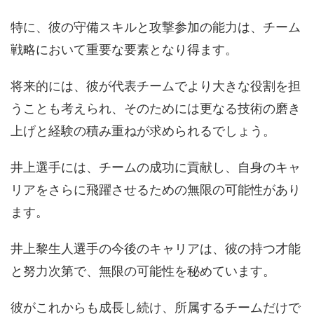
特に、彼の守備スキルと攻撃参加の能力は、チーム
戦略において重要な要素となり得ます。
将来的には、彼が代表チームでより大きな役割を担
うことも考えられ、そのためには更なる技術の磨き
上げと経験の積み重ねが求められるでしょう。
井上選手には、チームの成功に貢献し、自身のキャ
リアをさらに飛躍させるための無限の可能性があり
ます。
井上黎生人選手の今後のキャリアは、彼の持つ才能
と努力次第で、無限の可能性を秘めています。
彼がこれからも成長し続け、所属するチームだけで