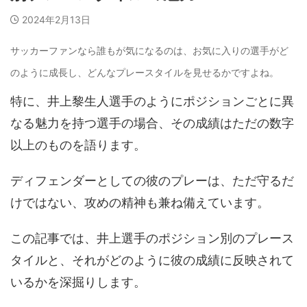
2024年2月13日
サッカーファンなら誰もが気になるのは、お気に入りの選手がど
のように成長し、どんなプレースタイルを見せるかですよね。
特に、井上黎生人選手のようにポジションごとに異
なる魅力を持つ選手の場合、その成績はただの数字
以上のものを語ります。
ディフェンダーとしての彼のプレーは、ただ守るだ
けではない、攻めの精神も兼ね備えています。
この記事では、井上選手のポジション別のプレース
タイルと、それがどのように彼の成績に反映されて
いるかを深掘りします。