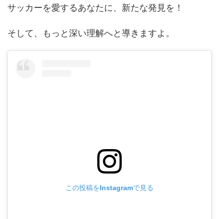
サッカーを愛するあなたに、新たな発見を！
そして、もっと深い理解へと導きますよ。
この投稿をInstagramで見る