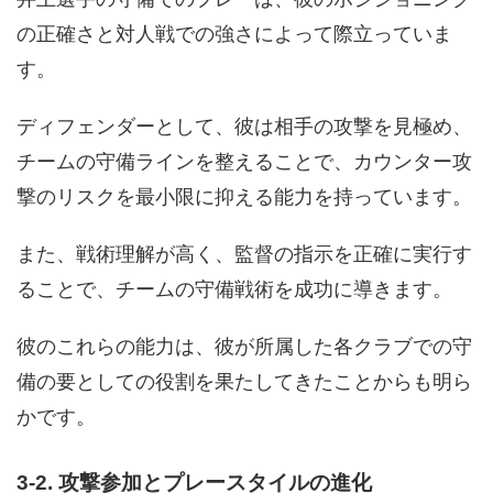
の正確さと対人戦での強さによって際立っていま
す。
ディフェンダーとして、彼は相手の攻撃を見極め、
チームの守備ラインを整えることで、カウンター攻
撃のリスクを最小限に抑える能力を持っています。
また、戦術理解が高く、監督の指示を正確に実行す
ることで、チームの守備戦術を成功に導きます。
彼のこれらの能力は、彼が所属した各クラブでの守
備の要としての役割を果たしてきたことからも明ら
かです。
3-2. 攻撃参加とプレースタイルの進化