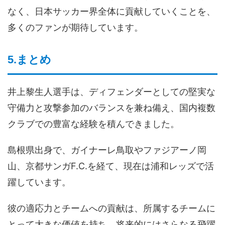
なく、日本サッカー界全体に貢献していくことを、
多くのファンが期待しています。
5.まとめ
井上黎生人選手は、ディフェンダーとしての堅実な
守備力と攻撃参加のバランスを兼ね備え、国内複数
クラブでの豊富な経験を積んできました。
島根県出身で、ガイナーレ鳥取やファジアーノ岡
山、京都サンガF.C.を経て、現在は浦和レッズで活
躍しています。
彼の適応力とチームへの貢献は、所属するチームに
とって大きな価値を持ち、将来的にはさらなる飛躍