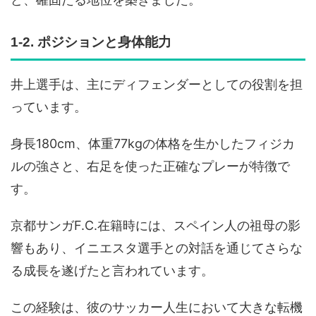
1-2. ポジションと身体能力
井上選手は、主にディフェンダーとしての役割を担
っています。
身長180cm、体重77kgの体格を生かしたフィジカ
ルの強さと、右足を使った正確なプレーが特徴で
す。
京都サンガF.C.在籍時には、スペイン人の祖母の影
響もあり、イニエスタ選手との対話を通じてさらな
る成長を遂げたと言われています。
この経験は、彼のサッカー人生において大きな転機