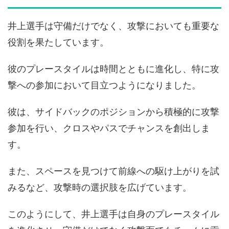
井上選手は守備だけでなく、攻撃においても重要な
役割を果たしています。
彼のプレースタイルは時間とともに進化し、特に攻
撃への参加において目立つようになりました。
彼は、サイドバックのポジションから積極的に攻撃
参加を行い、クロスやパスでチャンスを創出しま
す。
また、スペースを見つけて前線への駆け上がりを試
みるなど、攻撃時の選択肢を広げています。
このようにして、井上選手は自身のプレースタイル