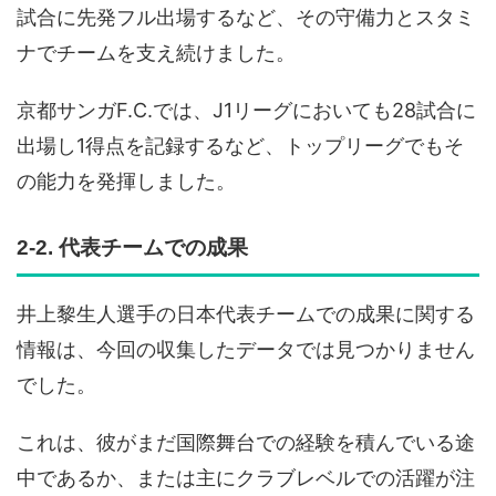
試合に先発フル出場するなど、その守備力とスタミ
ナでチームを支え続けました。
京都サンガF.C.では、J1リーグにおいても28試合に
出場し1得点を記録するなど、トップリーグでもそ
の能力を発揮しました。
2-2. 代表チームでの成果
井上黎生人選手の日本代表チームでの成果に関する
情報は、今回の収集したデータでは見つかりません
でした。
これは、彼がまだ国際舞台での経験を積んでいる途
中であるか、または主にクラブレベルでの活躍が注