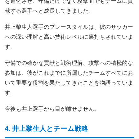
を進化させ、守備だけでなく攻撃面でもチームに貢
献する選手へと成長してきました。
井上黎生人選手のプレースタイルは、彼のサッカー
への深い理解と高い技術レベルに裏打ちされていま
す。
守備での確かな貢献と戦術理解、攻撃への積極的な
参加は、彼がこれまでに所属したチームすべてにお
いて重要な役割を果たしてきたことを物語っていま
す。
今後も井上選手から目が離せません。
4. 井上黎生人とチーム戦略