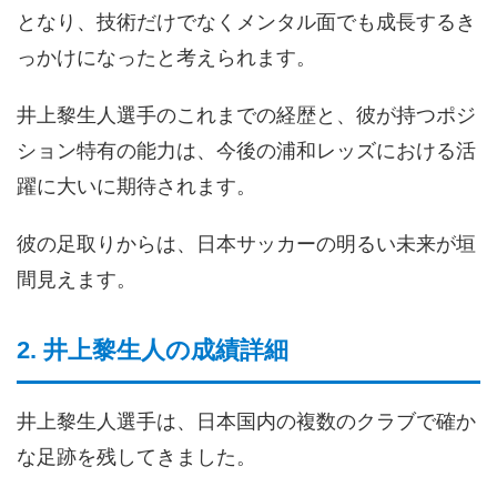
となり、技術だけでなくメンタル面でも成長するき
っかけになったと考えられます。
井上黎生人選手のこれまでの経歴と、彼が持つポジ
ション特有の能力は、今後の浦和レッズにおける活
躍に大いに期待されます。
彼の足取りからは、日本サッカーの明るい未来が垣
間見えます。
2. 井上黎生人の成績詳細
井上黎生人選手は、日本国内の複数のクラブで確か
な足跡を残してきました。