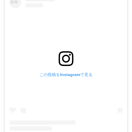
この投稿をInstagramで見る