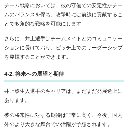
チーム戦略においては、彼の守備での安定性がチー
ムのバランスを保ち、攻撃時には前線に貢献するこ
とで多角的な戦略を可能にします。
さらに、井上選手はチームメイトとのコミュニケー
ションに長けており、ピッチ上でのリーダーシップ
を発揮することができます。
4-2. 将来への展望と期待
井上黎生人選手のキャリアは、まだまだ発展途上に
あります。
彼の将来性に対する期待は非常に高く、今後、国内
外のより大きな舞台での活躍が予想されます。