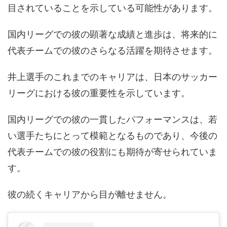
目されていることを示している可能性があります。
国内リーグでの彼の顕著な成績と進歩は、将来的に
代表チームでの彼のさらなる活躍を期待させます。
井上選手のこれまでのキャリアは、日本のサッカー
リーグにおける彼の重要性を示しています。
国内リーグでの彼の一貫したパフォーマンスは、若
い選手たちにとって模範となるものであり、今後の
代表チームでの彼の役割にも期待が寄せられていま
す。
彼の続くキャリアから目が離せません。