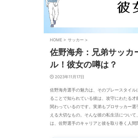
HOME
>
サッカー
>
佐野海舟：兄弟サッカ
ル！彼女の噂は？
2023年11月17日
佐野海舟選手の魅力は、そのプレースタイル
ることで知られている彼は、攻守にわたる才
関わっているのです。実弟もプロサッカー選
える大切なもの。そんな彼の私生活について
は、佐野選手のキャリアと彼を取り巻く人間