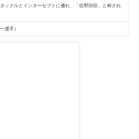
タックルとインターセプトに優れ、「佐野回収」と称され
ー選手）