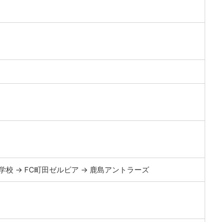
学校 → FC町田ゼルビア → 鹿島アントラーズ