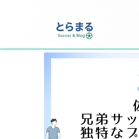
サッカースパイク選び・トレーニング・キャリア
報を発信するサッカーメディア