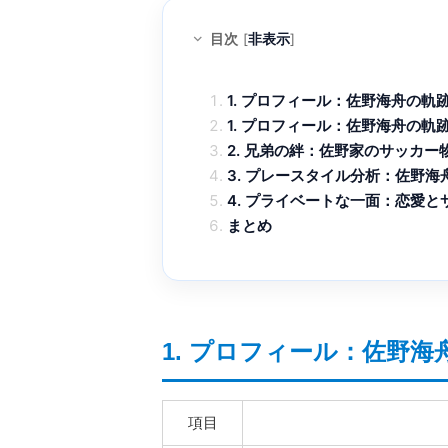
目次
[
非表示
]
1. プロフィール：佐野海舟の軌
1. プロフィール：佐野海舟の軌
2. 兄弟の絆：佐野家のサッカー
3. プレースタイル分析：佐野海
4. プライベートな一面：恋愛
まとめ
1. プロフィール：佐野海
項目