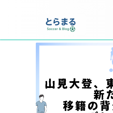
サッカースパイク選び・トレーニング・キャリア
報を発信するサッカーメディア