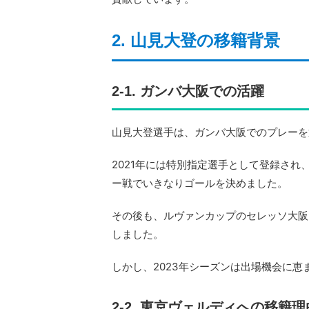
2. 山見大登の移籍背景
2-1. ガンバ大阪での活躍
山見大登選手は、ガンバ大阪でのプレーを
2021年には特別指定選手として登録され
ー戦でいきなりゴールを決めました。
その後も、ルヴァンカップのセレッソ大阪
しました。
しかし、2023年シーズンは出場機会に恵
2-2. 東京ヴェルディへの移籍理