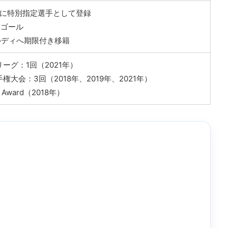
大阪に特別指定選手として登録
初ゴール
ェルディへ期限付き移籍
ーグ：1回（2021年）
大会：3回（2018年、2019年、2021年）
M Award（2018年）