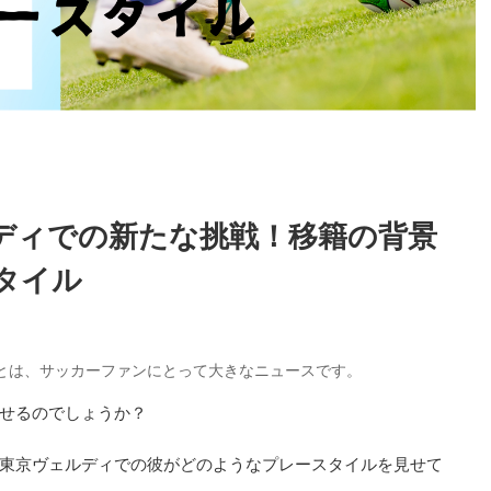
ディでの新たな挑戦！移籍の背景
タイル
とは、サッカーファンにとって大きなニュースです。
せるのでしょうか？
東京ヴェルディでの彼がどのようなプレースタイルを見せて