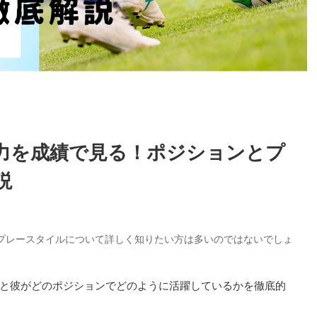
力を成績で見る！ポジションとプ
説
プレースタイルについて詳しく知りたい方は多いのではないでしょ
と彼がどのポジションでどのように活躍しているかを徹底的