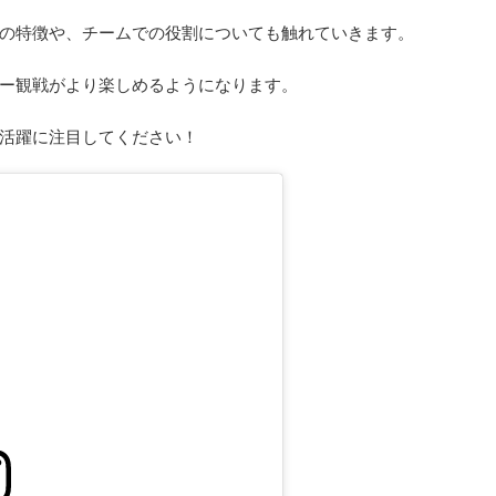
の特徴や、チームでの役割についても触れていきます。
ー観戦がより楽しめるようになります。
活躍に注目してください！