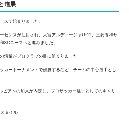
りと進展
ースで始まりました。
ーセンスが注目され、大宮アルディージャU-12、三菱養和サ
和SCユースへと進みました。
の活躍がプロクラブの目に留まりました。
ッカートーナメントで優勝するなど、チームの中心選手とし
田ゼルビアへの加入が内定し、プロサッカー選手としてのキャリ
ースタイル