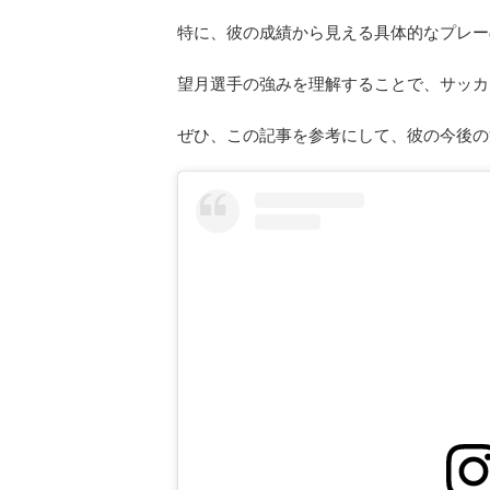
特に、彼の成績から見える具体的なプレー
望月選手の強みを理解することで、サッカ
ぜひ、この記事を参考にして、彼の今後の