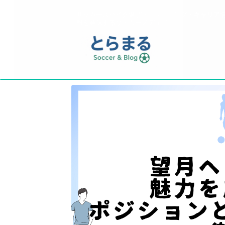
サッカースパイク選び・トレーニング・キャリア
報を発信するサッカーメディア