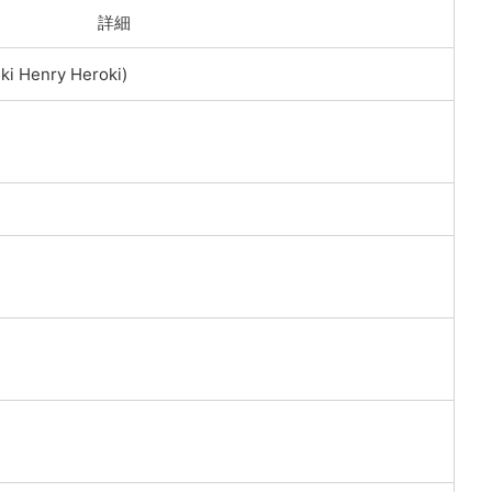
詳細
 Henry Heroki)