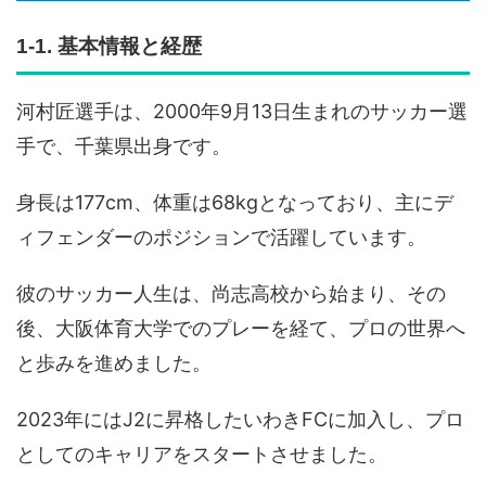
1-1. 基本情報と経歴
河村匠選手は、2000年9月13日生まれのサッカー選
手で、千葉県出身です。
身長は177cm、体重は68kgとなっており、主にデ
ィフェンダーのポジションで活躍しています。
彼のサッカー人生は、尚志高校から始まり、その
後、大阪体育大学でのプレーを経て、プロの世界へ
と歩みを進めました。
2023年にはJ2に昇格したいわきFCに加入し、プロ
としてのキャリアをスタートさせました。