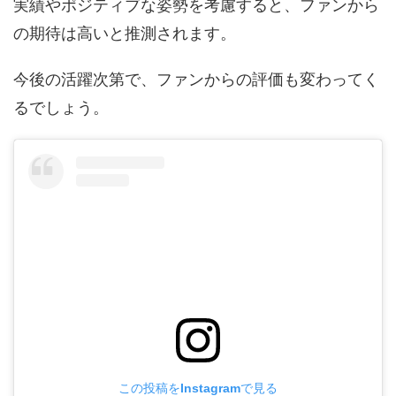
実績やポジティブな姿勢を考慮すると、ファンから
の期待は高いと推測されます。
今後の活躍次第で、ファンからの評価も変わってく
るでしょう。
この投稿をInstagramで見る