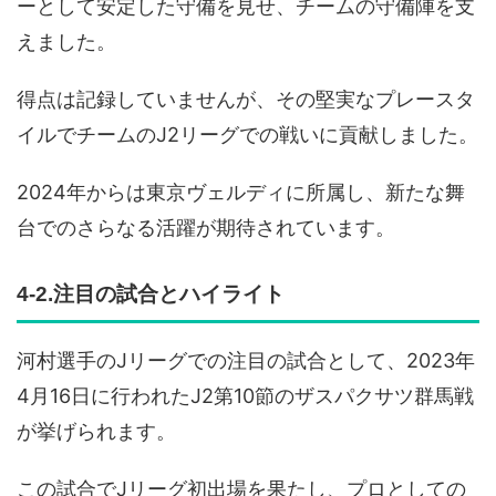
ーとして安定した守備を見せ、チームの守備陣を支
えました。
得点は記録していませんが、その堅実なプレースタ
イルでチームのJ2リーグでの戦いに貢献しました。
2024年からは東京ヴェルディに所属し、新たな舞
台でのさらなる活躍が期待されています。
4-2.注目の試合とハイライト
河村選手のJリーグでの注目の試合として、2023年
4月16日に行われたJ2第10節のザスパクサツ群馬戦
が挙げられます。
この試合でJリーグ初出場を果たし、プロとしての