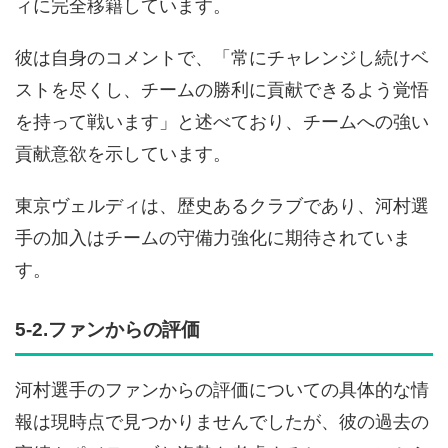
ィに完全移籍しています。
彼は自身のコメントで、「常にチャレンジし続けベ
ストを尽くし、チームの勝利に貢献できるよう覚悟
を持って戦います」と述べており、チームへの強い
貢献意欲を示しています。
東京ヴェルディは、歴史あるクラブであり、河村選
手の加入はチームの守備力強化に期待されていま
す。
5-2.ファンからの評価
河村選手のファンからの評価についての具体的な情
報は現時点で見つかりませんでしたが、彼の過去の