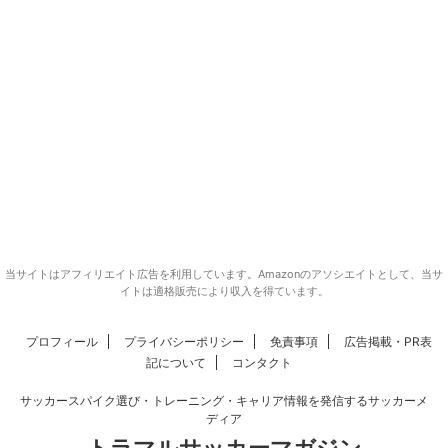
当サイトはアフィリエイト広告を利用しています。Amazonのアソシエイトとして、当サ
イトは適格販売により収入を得ています。
プロフィール
プライバシーポリシー
免責事項
広告掲載・PR表
記について
コンタクト
サッカースパイク選び・トレーニング・キャリア情報を発信するサッカーメ
ディア
トラマルサッカーマガジン