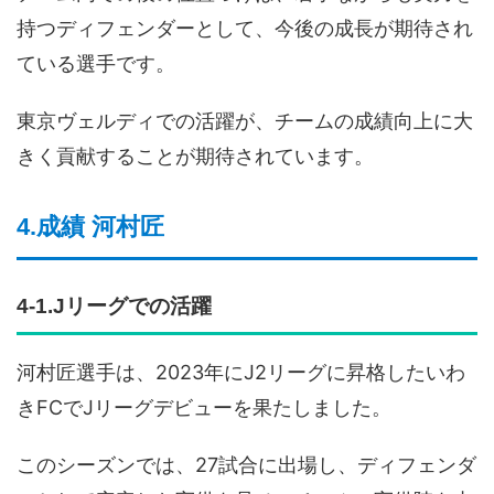
持つディフェンダーとして、今後の成長が期待され
ている選手です。
東京ヴェルディでの活躍が、チームの成績向上に大
きく貢献することが期待されています。
4.成績 河村匠
4-1.Jリーグでの活躍
河村匠選手は、2023年にJ2リーグに昇格したいわ
きFCでJリーグデビューを果たしました。
このシーズンでは、27試合に出場し、ディフェンダ