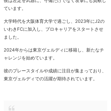
彼は左足を武器に、守備だけでなく攻撃にも貢献し
ています。
大学時代を大阪体育大学で過ごし、2023年にJ2の
いわきFCに加入し、プロキャリアをスタートさせ
ました。
2024年からは東京ヴェルディに移籍し、新たなチ
ャレンジを始めています。
彼のプレースタイルや成績に注目が集まっており、
東京ヴェルディでの活躍が期待されています。