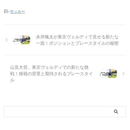
-
サッカー
永井颯太が東京ヴェルディで見せる新たな
一面！ポジションとプレースタイルの秘密
山見大登、東京ヴェルディでの新たな挑
戦！移籍の背景と期待されるプレースタイ
ル