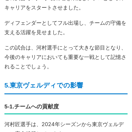
キャリアをスタートさせました。
ディフェンダーとしてフル出場し、チームの守備を
支える活躍を見せました。
この試合は、河村選手にとって大きな節目となり、
今後のキャリアにおいても重要な一戦として記憶さ
れることでしょう。
5.東京ヴェルディでの影響
5-1.チームへの貢献度
河村匠選手は、2024年シーズンから東京ヴェルデ