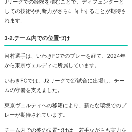
Jリーグでの経験を積むことで、ディフェンダーと
しての技術や判断力がさらに向上することが期待さ
れます。
3-2.チーム内での位置づけ
河村選手は、いわきFCでのプレーを経て、2024年
から東京ヴェルディに所属しています。
いわきFCでは、J2リーグで27試合に出場し、チー
ムの守備を支えました。
東京ヴェルディへの移籍により、新たな環境でのプ
レーが期待されています。
チーム内での彼の位置づけは、若手ながらも実力を