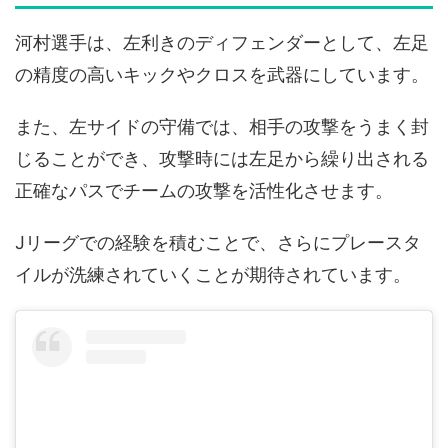
河村選手は、左利きのディフェンダーとして、左足
の精度の高いキックやクロスを武器にしています。
また、左サイドの守備では、相手の攻撃をうまく封
じることができ、攻撃時には左足から繰り出される
正確なパスでチームの攻撃を活性化させます。
Jリーグでの経験を積むことで、さらにプレースタ
イルが洗練されていくことが期待されています。