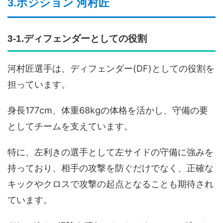
3.ポジション 河村匠
3-1.ディフェンダーとしての役割
河村匠選手は、ディフェンダー(DF)としての役割を
担っています。
身長177cm、体重68kgの体格を活かし、守備の要
としてチームを支えています。
特に、左利きの選手として左サイドの守備に強みを
持っており、相手の攻撃を防ぐだけでなく、正確な
キックやクロスで攻撃の起点となることも期待され
ています。