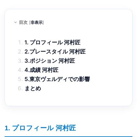
目次
[
非表示
]
1. プロフィール 河村匠
2.プレースタイル 河村匠
3.ポジション 河村匠
4.成績 河村匠
5.東京ヴェルディでの影響
まとめ
1. プロフィール 河村匠