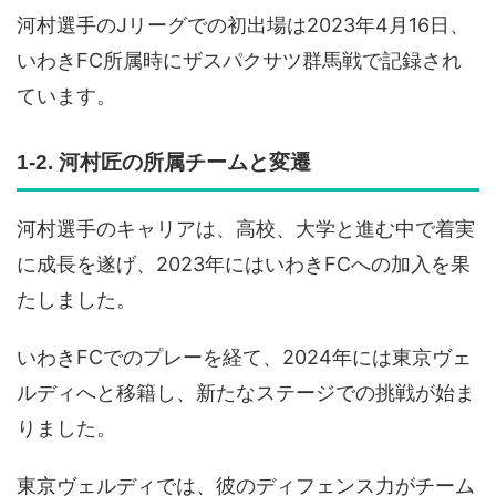
河村選手のJリーグでの初出場は2023年4月16日、
いわきFC所属時にザスパクサツ群馬戦で記録され
ています。
1-2. 河村匠の所属チームと変遷
河村選手のキャリアは、高校、大学と進む中で着実
に成長を遂げ、2023年にはいわきFCへの加入を果
たしました。
いわきFCでのプレーを経て、2024年には東京ヴェ
ルディへと移籍し、新たなステージでの挑戦が始ま
りました。
東京ヴェルディでは、彼のディフェンス力がチーム