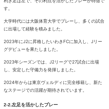
利き足は左で、その利点を活かしたプレーが特徴で
す。
大学時代には大阪体育大学でプレーし、多くの試合
に出場して経験を積みました。
2023年にJ2に昇格したいわきFCに加入し、Jリー
グデビューを果たしました。
2023年シーズンでは、J2リーグで27試合に出場
し、安定した守備力を発揮しました。
2024年からは東京ヴェルディに完全移籍し、新た
なステージでの活躍が期待されています。
2-2.左足を活かしたプレー