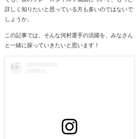
詳しく知りたいと思っている方も多いのではないで
しょうか。
この記事では、そんな河村選手の活躍を、みなさん
と一緒に探っていきたいと思います！