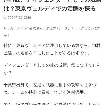
は？東京ヴェルディでの活躍を探る
2024年2月26日
サッカーファンのみなさん、最近のJリーグ、チェックしています
か？
特に、東京ヴェルディに注目している方なら、河村
匠選手の名前を耳にしたことがあるはずです。
ディフェンダーとしての彼の成績、気になりません
か？
千葉県出身で、左足を武器に相手の攻撃を防ぎつ
つ、チームの勝利に貢献している河村選手。
でも、彼のプレースタイルや成績について、もっと