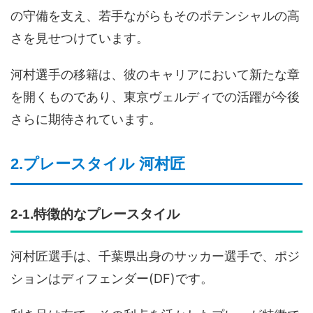
の守備を支え、若手ながらもそのポテンシャルの高
さを見せつけています。
河村選手の移籍は、彼のキャリアにおいて新たな章
を開くものであり、東京ヴェルディでの活躍が今後
さらに期待されています。
2.プレースタイル 河村匠
2-1.特徴的なプレースタイル
河村匠選手は、千葉県出身のサッカー選手で、ポジ
ションはディフェンダー(DF)です。