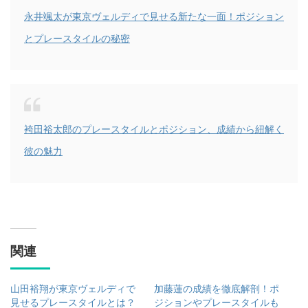
永井颯太が東京ヴェルディで見せる新たな一面！ポジション
とプレースタイルの秘密
袴田裕太郎のプレースタイルとポジション、成績から紐解く
彼の魅力
関連
山田裕翔が東京ヴェルディで
加藤蓮の成績を徹底解剖！ポ
見せるプレースタイルとは？
ジションやプレースタイルも