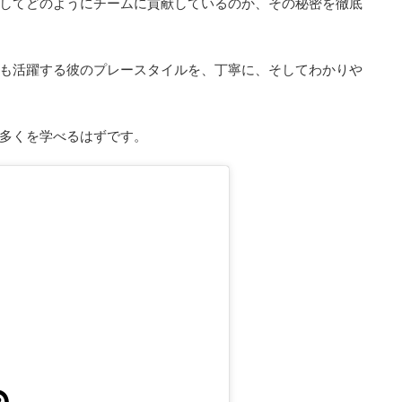
してどのようにチームに貢献しているのか、その秘密を徹底
も活躍する彼のプレースタイルを、丁寧に、そしてわかりや
多くを学べるはずです。