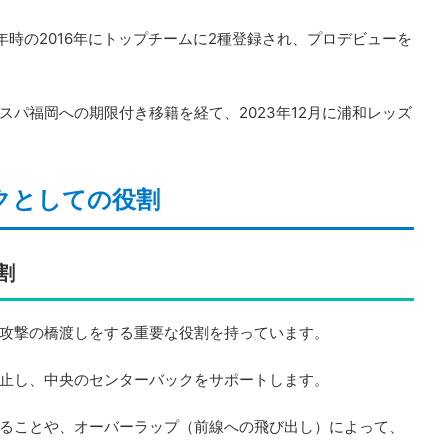
時の2016年にトップチームに2種登録され、プロデビューを
パ福岡への期限付き移籍を経て、2023年12月に浦和レッズ
ックとしての役割
割
攻撃の橋渡しをする重要な役割を持っています。
止し、中央のセンターバックをサポートします。
ることや、オーバーラップ（前線への飛び出し）によって、