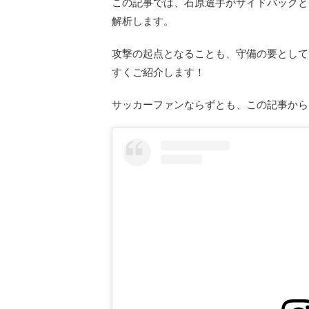
この記事では、石原選手がサイドバックと
解析します。
攻撃の起点となることも、守備の要として
すくご紹介します！
サッカーファンならずとも、この記事から