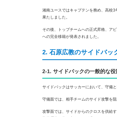
湘南ユースではキャプテンを務め、高校3年
果たしました。
その後、トップチームへの正式昇格、アビス
への完全移籍が発表されました。
2. 石原広教のサイドバ
2-1. サイドバックの一般的な役
サイドバックはサッカーにおいて、守備と
守備面では、相手チームのサイド攻撃を阻
攻撃面では、サイドからのクロスを供給す