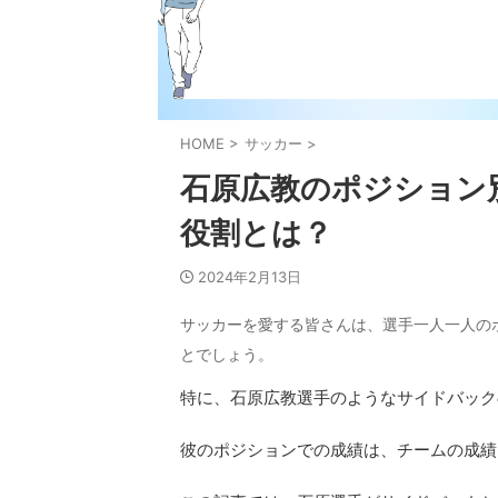
HOME
>
サッカー
>
石原広教のポジション
役割とは？
2024年2月13日
サッカーを愛する皆さんは、選手一人一人の
とでしょう。
特に、石原広教選手のようなサイドバック
彼のポジションでの成績は、チームの成績