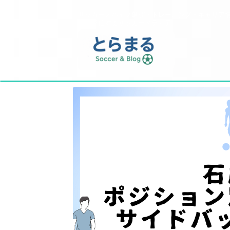
サッカースパイク選び・トレーニング・キャリア
報を発信するサッカーメディア