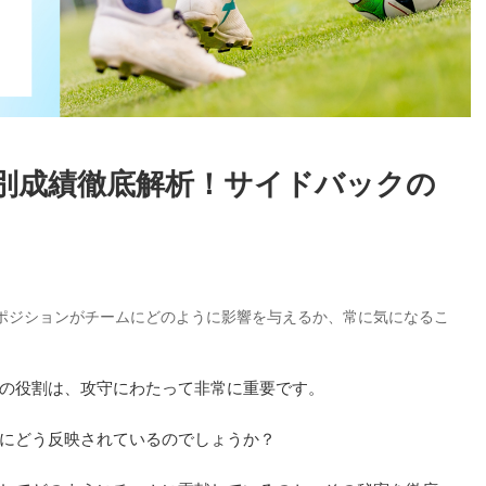
別成績徹底解析！サイドバックの
ポジションがチームにどのように影響を与えるか、常に気になるこ
の役割は、攻守にわたって非常に重要です。
にどう反映されているのでしょうか？