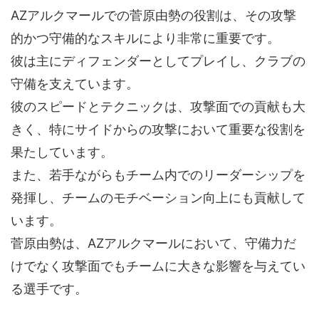
AZアルクマールでの菅原由勢の役割は、その攻撃
的かつ守備的なスキルにより非常に重要です。
彼は主にディフェンダーとしてプレイし、クラブの
守備を支えています。
彼のスピードとテクニックは、攻撃面での貢献も大
きく、特にサイドからの攻撃において重要な役割を
果たしています。
また、若手ながらもチーム内でのリーダーシップを
発揮し、チームのモチベーション向上にも貢献して
います。
菅原由勢は、AZアルクマールにおいて、守備力だ
けでなく攻撃面でもチームに大きな影響を与えてい
る選手です。