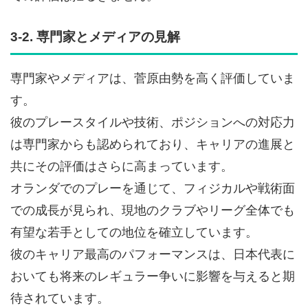
3-2. 専門家とメディアの見解
専門家やメディアは、菅原由勢を高く評価していま
す。
彼のプレースタイルや技術、ポジションへの対応力
は専門家からも認められており、キャリアの進展と
共にその評価はさらに高まっています。
オランダでのプレーを通じて、フィジカルや戦術面
での成長が見られ、現地のクラブやリーグ全体でも
有望な若手としての地位を確立しています。
彼のキャリア最高のパフォーマンスは、日本代表に
おいても将来のレギュラー争いに影響を与えると期
待されています。