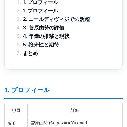
1. プロフィール
1. プロフィール
2. エールディヴィジでの活躍
3. 菅原由勢の評価
4. 年俸の推移と現状
5. 将来性と期待
まとめ
1. プロフィール
項目
詳細
名前
菅原由勢 (Sugawara Yukinari)