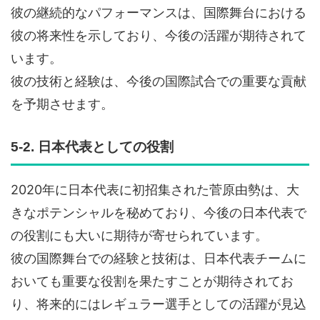
彼の継続的なパフォーマンスは、国際舞台における
彼の将来性を示しており、今後の活躍が期待されて
います。
彼の技術と経験は、今後の国際試合での重要な貢献
を予期させます。
5-2. 日本代表としての役割
2020年に日本代表に初招集された菅原由勢は、大
きなポテンシャルを秘めており、今後の日本代表で
の役割にも大いに期待が寄せられています。
彼の国際舞台での経験と技術は、日本代表チームに
おいても重要な役割を果たすことが期待されてお
り、将来的にはレギュラー選手としての活躍が見込