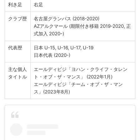
利き足
右足
クラブ歴
名古屋グランパス (2018-2020)
AZアルクマール (期限付き移籍 2019-2020, 正
式加入 2020-)
代表歴
日本 U-15, U-16, U-17, U-19
日本代表 (2020-)
主な個人
エールディビジ「ヨハン・クライフ・タレン
タイトル
ト・オブ・ザ・マンス」 (2022年1月)
エールディビジ「チーム・オブ・ザ・マン
ス」(2023年8月)