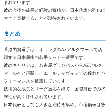
まれています。
彼の今後の成長と経験の蓄積が、日本代表の強化に
大きく貢献することが期待されています。
まとめ
菅原由勢選手は、オランダのAZアルクマールで活
躍する日本屈指の若手サッカー選手です。
彼のキャリアは、名古屋グランパスからAZアルク
マールへと飛躍し、エールディヴィジでの優れたパ
フォーマンスを披露しています。
技術的な成長とリーグ適応を経て、国際舞台での将
来性が高く評価されています。
日本代表としても大きな期待を集め、市場価値は急