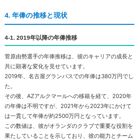
4. 年俸の推移と現状
4-1. 2019年以降の年俸推移
菅原由勢選手の年俸推移は、彼のキャリアの成長と
共に顕著な変化を見せています。
2019年、名古屋グランパスでの年俸は380万円でし
た。
その後、AZアルクマールへの移籍を経て、2020年
の年俸は不明ですが、2021年から2023年にかけて
は一貫して年俸が約2500万円となっています。
この数値は、彼がオランダのクラブで重要な役割を
果たしていることを示しており、彼の能力とチーム