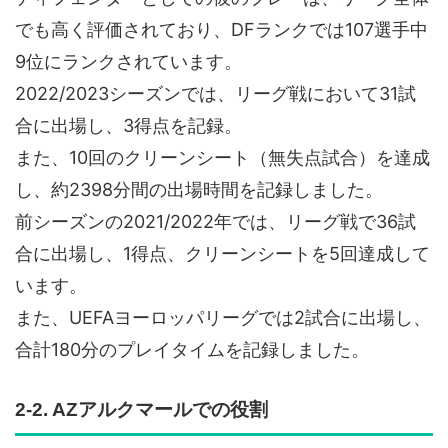
でも高く評価されており、DFランクでは107選手中
9位にランクされています。
2022/2023シーズンでは、リーグ戦において31試
合に出場し、3得点を記録。
また、10回のクリーンシート（無失点試合）を達成
し、約2398分間の出場時間を記録しました。
前シーズンの2021/2022年では、リーグ戦で36試
合に出場し、1得点、クリーンシートを5回達成して
います。
また、UEFAヨーロッパリーグでは2試合に出場し、
合計180分のプレイタイムを記録しました。
2-2. AZアルクマールでの役割