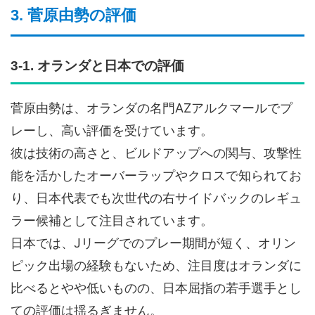
3. 菅原由勢の評価
3-1. オランダと日本での評価
菅原由勢は、オランダの名門AZアルクマールでプ
レーし、高い評価を受けています。
彼は技術の高さと、ビルドアップへの関与、攻撃性
能を活かしたオーバーラップやクロスで知られてお
り、日本代表でも次世代の右サイドバックのレギュ
ラー候補として注目されています。
日本では、Jリーグでのプレー期間が短く、オリン
ピック出場の経験もないため、注目度はオランダに
比べるとやや低いものの、日本屈指の若手選手とし
ての評価は揺るぎません。