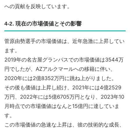
への貢献を反映しています。
4-2. 現在の市場価値とその影響
菅原由勢選手の市場価値は、近年急激に上昇してい
ます。
2019年の名古屋グランパスでの市場価値は3544万
円でしたが、AZアルクマールへの移籍に伴い、
2020年には2億8352万円に跳ね上がりました。
その後も価値は上昇し続け、2021年には4億2529
万円、2022年には5億6705万円となり、2023年10
月時点での市場価値はなんと15億円に達していま
す。
この市場価値の急速な上昇は、彼の技術的な成長、