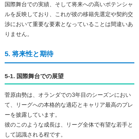
国際舞台での実績、そして将来への高いポテンシャ
ルを反映しており、これが彼の移籍先選定や契約交
渉において重要な要素となっていることは間違いあ
りません。
5. 将来性と期待
5-1. 国際舞台での展望
菅原由勢は、オランダでの3年目のシーズンにおい
て、リーグへの本格的な適応とキャリア最高のプレ
ーを披露しています。
彼のこのような成長は、リーグ全体で有望な若手と
して認識される程です。