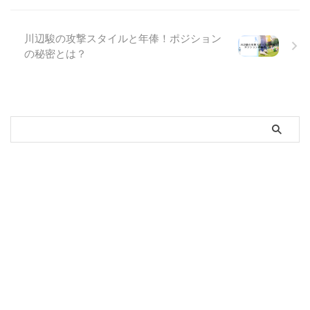
川辺駿の攻撃スタイルと年俸！ポジション
の秘密とは？