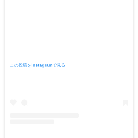
この投稿をInstagramで見る