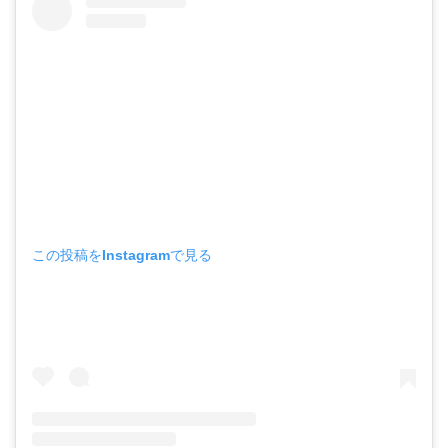
この投稿をInstagramで見る