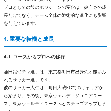
プロとしての彼のポジションの変化は、彼自身の成
長だけでなく、チーム全体の戦術的な進化にも影響
を与えています。
4. 重要な転機と成長
4-1. ユースからプロへの移行
藤田譲瑠チマ選手は、東京都町田市出身の才能あふ
れるサッカー選手です。
彼のサッカー人生は、町田大蔵FCでのキャリアか
ら始まり、その後、東京ヴェルディジュニアユー
ス、東京ヴェルディユースへとステップアップしま