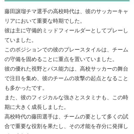
藤田譲瑠チマ選手の高校時代は、彼のサッカーキャ
リアにおいて重要な時期でした。
彼は主に守備的ミッドフィールダーとしてプレーし
ていました。
このポジションでの彼のプレースタイルは、チーム
の守備を固めることに重点を置いていました。
彼の優れた視野とパス能力は、高校サッカーの舞台
で注目を集め、彼のチームの攻撃の起点となること
も多かったです。
また、彼のフィジカルな強さとスタミナも、この時
期に大きく成長しました。
高校時代の藤田選手は、チームの要として多くの試
合で重要な役割を果たし、その才能を存分に発揮し