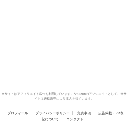
当サイトはアフィリエイト広告を利用しています。Amazonのアソシエイトとして、当サ
イトは適格販売により収入を得ています。
プロフィール
プライバシーポリシー
免責事項
広告掲載・PR表
記について
コンタクト