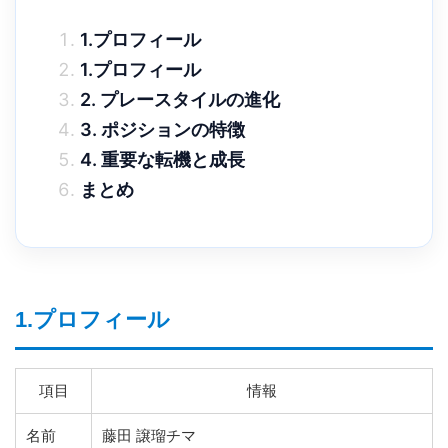
1.プロフィール
1.プロフィール
2. プレースタイルの進化
3. ポジションの特徴
4. 重要な転機と成長
まとめ
1.プロフィール
項目
情報
名前
藤田 譲瑠チマ