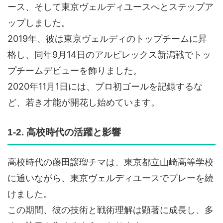
ース、そして東京ヴェルディユースへとステップア
ップしました。
2019年、彼は東京ヴェルディのトップチームに昇
格し、同年9月14日のアルビレックス新潟戦でトッ
プチームデビューを飾りました。
2020年11月1日には、プロ初ゴールを記録するな
ど、若き才能が開花し始めています。
1-2. 高校時代の活躍と影響
高校時代の藤田譲瑠チマは、東京都立山崎高等学校
に通いながら、東京ヴェルディユースでプレーを続
けました。
この期間、彼の技術と戦術理解は顕著に成長し、多