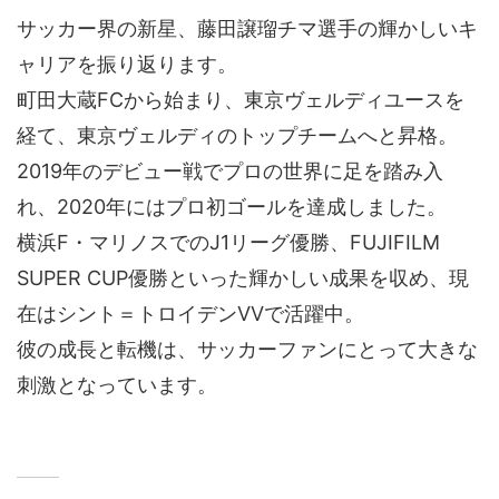
サッカー界の新星、藤田譲瑠チマ選手の輝かしいキ
ャリアを振り返ります。
町田大蔵FCから始まり、東京ヴェルディユースを
経て、東京ヴェルディのトップチームへと昇格。
2019年のデビュー戦でプロの世界に足を踏み入
れ、2020年にはプロ初ゴールを達成しました。
横浜F・マリノスでのJ1リーグ優勝、FUJIFILM
SUPER CUP優勝といった輝かしい成果を収め、現
在はシント＝トロイデンVVで活躍中。
彼の成長と転機は、サッカーファンにとって大きな
刺激となっています。