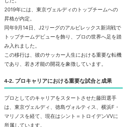
した。
2019年には、東京ヴェルディのトップチームへの
昇格が内定。
同年9月14日、J2リーグのアルビレックス新潟戦で
トップチームデビューを飾り、プロの世界へ足を踏
み入れました。
この移行は、彼のサッカー人生における重要な転機
であり、若き才能の開花を象徴しています。
4-2. プロキャリアにおける重要な試合と成果
プロとしてのキャリアをスタートさせた藤田選手
は、東京ヴェルディ、徳島ヴォルティス、横浜F・
マリノスを経て、現在はシント＝トロイデンVVに
所属しています。