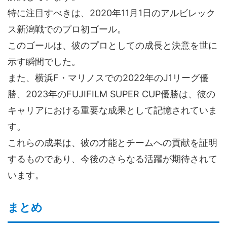
特に注目すべきは、2020年11月1日のアルビレック
ス新潟戦でのプロ初ゴール。
このゴールは、彼のプロとしての成長と決意を世に
示す瞬間でした。
また、横浜F・マリノスでの2022年のJ1リーグ優
勝、2023年のFUJIFILM SUPER CUP優勝は、彼の
キャリアにおける重要な成果として記憶されていま
す。
これらの成果は、彼の才能とチームへの貢献を証明
するものであり、今後のさらなる活躍が期待されて
います。
まとめ