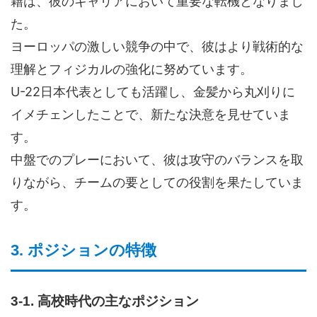
籍は、彼のキャリアにおいて重要な転機となりまし
た。
ヨーロッパの激しい競争の中で、彼はより戦術的な
理解とフィジカルの強化に努めています。
U-22日本代表としても活躍し、金髪から丸刈りに
イメチェンしたことで、新たな決意を見せていま
す。
中盤でのプレーにおいて、彼は攻守のバランスを取
りながら、チームの要としての役割を果たしていま
す。
3. ポジションの特徴
3-1. 高校時代の主なポジション