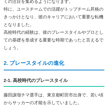
くの注目を集めるようになります。
特に、ユースチームでの活躍がトップチーム昇格の
きっかけとなり、彼のキャリアにおいて重要な転機
となりました。
高校時代の経験は、彼のプレースタイルやプロとし
ての基礎を形成する重要な時期であったと言えるで
しょう。
2. プレースタイルの進化
2-1. 高校時代のプレースタイル
藤田譲瑠チマ選手は、東京都町田市出身で、若い頃
からサッカーの才能を示していました。