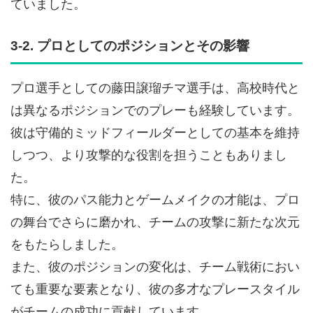
ていました。
3-2. プロとしてのポジションとその影響
プロ選手としての藤田譲瑠チマ選手は、高校時代と
は異なるポジションでのプレーも経験しています。
彼は守備的ミッドフィールダーとしての基本を維持
しつつ、より攻撃的な役割を担うこともありまし
た。
特に、彼のパス能力とゲームメイクの才能は、プロ
の舞台でさらに磨かれ、チームの攻撃に新たな次元
をもたらしました。
また、彼のポジションの変化は、チーム戦術におい
ても重要な要素となり、彼の多才なプレースタイル
がチームの成功に貢献しています。