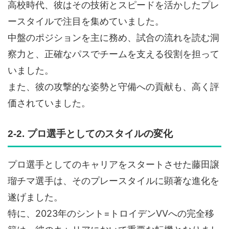
高校時代、彼はその技術とスピードを活かしたプレ
ースタイルで注目を集めていました。
中盤のポジションを主に務め、試合の流れを読む洞
察力と、正確なパスでチームを支える役割を担って
いました。
また、彼の攻撃的な姿勢と守備への貢献も、高く評
価されていました。
2-2. プロ選手としてのスタイルの変化
プロ選手としてのキャリアをスタートさせた藤田譲
瑠チマ選手は、そのプレースタイルに顕著な進化を
遂げました。
特に、2023年のシント=トロイデンVVへの完全移