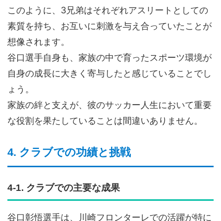
このように、3兄弟はそれぞれアスリートとしての
素質を持ち、お互いに刺激を与え合っていたことが
想像されます。
谷口選手自身も、家族の中で育ったスポーツ環境が
自身の成長に大きく寄与したと感じていることでし
ょう。
家族の絆と支えが、彼のサッカー人生において重要
な役割を果たしていることは間違いありません。
4. クラブでの功績と挑戦
4-1. クラブでの主要な成果
谷口彰悟選手は、川崎フロンターレでの活躍が特に