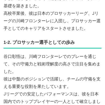
基礎を築きました。
高校卒業後、彼は日本のプロサッカーリーグ、Jリ
ーグの川崎フロンターレに入団し、プロサッカー選
手としてのキャリアをスタートさせました。
1-2. プロサッカー選手としての歩み
谷口彰悟は、川崎フロンターレでのプレーを通じ
て、その守備力と戦術理解度の高さで注目を集めま
した。
彼は中盤のポジションで活躍し、チームの守備を支
える重要な役割を果たしています。
Jリーグでの安定したパフォーマンスは、彼を日本
国内でのトッププレイヤーの一人として確立しまし