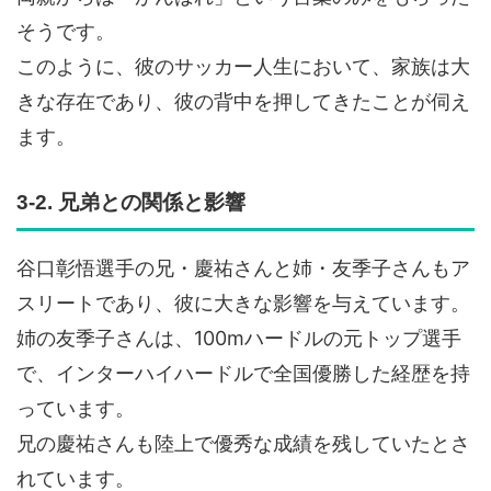
そうです。
このように、彼のサッカー人生において、家族は大
きな存在であり、彼の背中を押してきたことが伺え
ます。
3-2. 兄弟との関係と影響
谷口彰悟選手の兄・慶祐さんと姉・友季子さんもア
スリートであり、彼に大きな影響を与えています。
姉の友季子さんは、100mハードルの元トップ選手
で、インターハイハードルで全国優勝した経歴を持
っています。
兄の慶祐さんも陸上で優秀な成績を残していたとさ
れています。