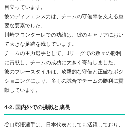
目立っています。
彼のディフェンス力は、チームの守備陣を支える重
要な要素でした。
川崎フロンターレでの功績は、彼のキャリアにおい
て大きな足跡を残しています。
チームの主力選手として、Jリーグでの数々の勝利
に貢献し、チームの成功に大きく寄与しました。
彼のプレースタイルは、攻撃的な守備と正確なポジ
ショニングにより、多くの試合でチームの勝利に貢
献しています。
4-2. 国内外での挑戦と成長
谷口彰悟選手は、日本代表としても活躍しており、