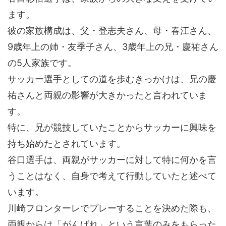
ます。
彼の家族構成は、父・登志夫さん、母・春江さん、
9歳年上の姉・友季子さん、3歳年上の兄・慶祐さん
の5人家族です。
サッカー選手としての道を歩むきっかけは、兄の慶
祐さんと両親の影響が大きかったと言われていま
す。
特に、兄が競技していたことからサッカーに興味を
持ち始めたとされています。
谷口選手は、両親がサッカーに対して特に何かを言
うことはなく、自身で考えて行動していたと述べて
います。
川崎フロンターレでプレーすることを決めた際も、
両親からは「がんばれ」という言葉のみをもらった