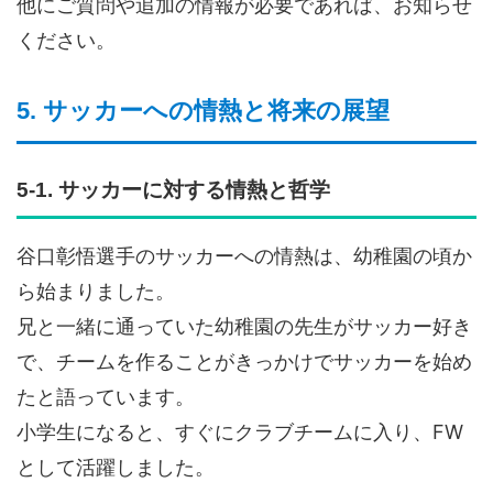
他にご質問や追加の情報が必要であれば、お知らせ
ください。
5. サッカーへの情熱と将来の展望
5-1. サッカーに対する情熱と哲学
谷口彰悟選手のサッカーへの情熱は、幼稚園の頃か
ら始まりました。
兄と一緒に通っていた幼稚園の先生がサッカー好き
で、チームを作ることがきっかけでサッカーを始め
たと語っています。
小学生になると、すぐにクラブチームに入り、FW
として活躍しました。