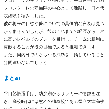
プロとしてのキャリアを積む中で、谷口選手は川崎
フロンターレの守備陣の中心として活躍し、日本代
表経験も積みました。
彼の将来の目標や夢についての具体的な言及は見つ
かりませんでしたが、彼のこれまでの経歴から、常
に高いレベルでのプレーを目指し、チームの勝利に
貢献することが彼の目標であると推測できます。
また、国内外でのさらなる成功を目指していること
は間違いないでしょう。
まとめ
谷口彰悟選手は、幼少期からサッカーに情熱を注
ぎ、高校時代には熊本の強豪校である県立大津高校