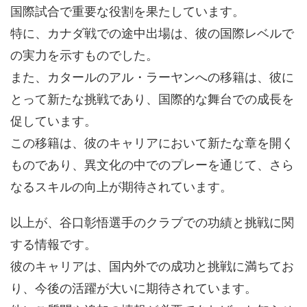
国際試合で重要な役割を果たしています。
特に、カナダ戦での途中出場は、彼の国際レベルで
の実力を示すものでした。
また、カタールのアル・ラーヤンへの移籍は、彼に
とって新たな挑戦であり、国際的な舞台での成長を
促しています。
この移籍は、彼のキャリアにおいて新たな章を開く
ものであり、異文化の中でのプレーを通じて、さら
なるスキルの向上が期待されています。
以上が、谷口彰悟選手のクラブでの功績と挑戦に関
する情報です。
彼のキャリアは、国内外での成功と挑戦に満ちてお
り、今後の活躍が大いに期待されています。