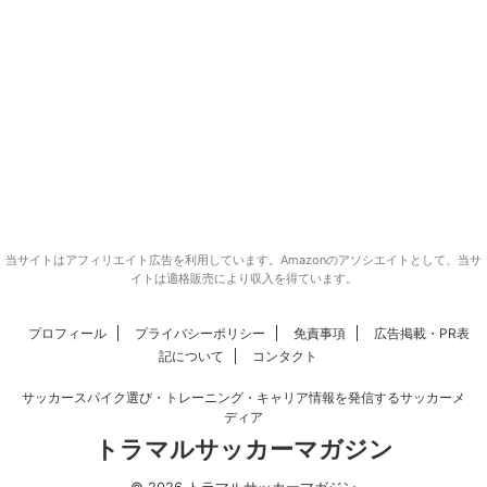
当サイトはアフィリエイト広告を利用しています。Amazonのアソシエイトとして、当サ
イトは適格販売により収入を得ています。
プロフィール
プライバシーポリシー
免責事項
広告掲載・PR表
記について
コンタクト
サッカースパイク選び・トレーニング・キャリア情報を発信するサッカーメ
ディア
トラマルサッカーマガジン