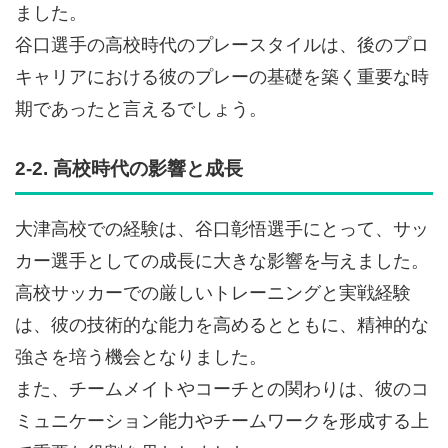
ました。
谷口選手の高校時代のプレースタイルは、後のプロ
キャリアにおける彼のプレーの基礎を築く重要な時
期であったと言えるでしょう。
2-2. 高校時代の影響と成長
大津高校での経験は、谷口彰悟選手にとって、サッ
カー選手としての成長に大きな影響を与えました。
高校サッカーでの厳しいトレーニングと実戦経験
は、彼の技術的な能力を高めるとともに、精神的な
強さを培う機会となりました。
また、チームメイトやコーチとの関わりは、彼のコ
ミュニケーション能力やチームワークを形成する上