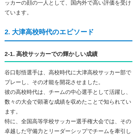
ッカーの顔の一人として、国内外で高い評価を受け
ています。
2. 大津高校時代のエピソード
2-1. 高校サッカーでの輝かしい成績
谷口彰悟選手は、高校時代に大津高校サッカー部で
プレーし、その才能を開花させました。
彼の高校時代は、チームの中心選手として活躍し、
数々の大会で顕著な成績を収めたことで知られてい
ます。
特に、全国高等学校サッカー選手権大会では、その
卓越した守備力とリーダーシップでチームを牽引し