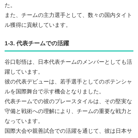
た。
また、チームの主力選手として、数々の国内タイト
ル獲得に貢献しています。
1-3. 代表チームでの活躍
谷口彰悟は、日本代表チームのメンバーとしても活
躍しています。
彼の代表デビューは、若手選手としてのポテンシャ
ルを国際舞台で示す機会となりました。
代表チームでの彼のプレースタイルは、その堅実な
守備と戦術への理解により、チームの重要な戦力と
なっています。
国際大会や親善試合での活躍を通じて、彼は日本サ