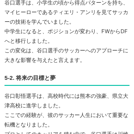
谷口選手は、小学生の頃から得点パターンを持ち、
マイヒーローであるティエリ・アンリを見てサッカ
ーの技術を学んでいました。
中学生になると、ポジションが変わり、FWからDF
へと移行しました。
この変化は、谷口選手のサッカーへのアプローチに
大きな影響を与えたと言えます。
5-2. 将来の目標と夢
谷口彰悟選手は、高校時代には熊本の強豪、県立大
津高校に進学しました。
ここでの経験が、彼のサッカー人生において重要な
転機となりました。