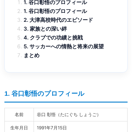
1. 谷口彰悟のプロフィール
1. 谷口彰悟のプロフィール
2. 大津高校時代のエピソード
3. 家族との深い絆
4. クラブでの功績と挑戦
5. サッカーへの情熱と将来の展望
まとめ
1. 谷口彰悟のプロフィール
名前
谷口 彰悟（たにぐち しょうご）
生年月日
1991年7月15日