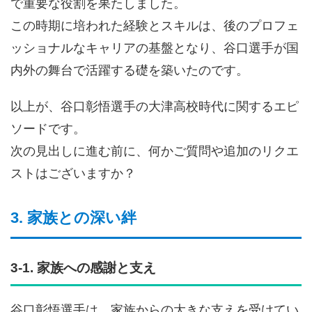
で重要な役割を果たしました。
この時期に培われた経験とスキルは、後のプロフェ
ッショナルなキャリアの基盤となり、谷口選手が国
内外の舞台で活躍する礎を築いたのです。
以上が、谷口彰悟選手の大津高校時代に関するエピ
ソードです。
次の見出しに進む前に、何かご質問や追加のリクエ
ストはございますか？
3. 家族との深い絆
3-1. 家族への感謝と支え
谷口彰悟選手は、家族からの大きな支えを受けてい