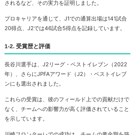
されるなど、その実力を証明しました。
プロキャリアを通じて、J1での通算出場は141試合
20得点、J2では46試合5得点を記録しています。
1-2. 受賞歴と評価
長谷川選手は、J2リーグ・ベストイレブン（2022
年）、さらにJPFAアワード（J2）・ベストイレブ
ンにも選出されました。
これらの受賞は、彼のフィールド上での貢献だけで
なく、チームへの影響力が高く評価されていること
を示しています。
川崎フロンターレでの成功は、チームの黄金期を築