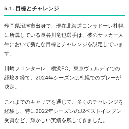
5-1. 目標とチャレンジ
静岡県沼津市出身で、現在北海道コンサドーレ札幌
に所属している長谷川竜也選手は、彼のサッカー人
生において新たな目標とチャレンジを設定していま
す。
川崎フロンターレ、横浜FC、東京ヴェルディでの
経験を経て、2024年シーズンは札幌でのプレーが
決定。
これまでのキャリアを通じて、多くのチャレンジを
経験し、特に2022年シーズンのJ2ベストイレブン
受賞など、輝かしい実績を残してきました。