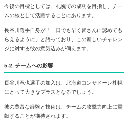
今後の目標としては、札幌での成功を目指し、チー
ムの核として活躍することにあります。
長谷川選手自身が「一日でも早く皆さんに認めても
らえるように」と語っており、この新しいチャレン
ジに対する彼の意気込みが伺えます。
5-2. チームへの影響
長谷川竜也選手の加入は、北海道コンサドーレ札幌
にとって大きなプラスとなるでしょう。
彼の豊富な経験と技術は、チームの攻撃力向上に貢
献することが期待されます。