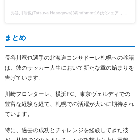
長谷川竜也(Tatsuya Hasegawa)(@mfhmmt16)がシェアした投稿
まとめ
長谷川竜也選手の北海道コンサドーレ札幌への移籍
は、彼のサッカー人生において新たな章の始まりを
告げています。
川崎フロンターレ、横浜FC、東京ヴェルディでの
豊富な経験を経て、札幌での活躍が大いに期待され
ています。
特に、過去の成功とチャレンジを経験してきた彼