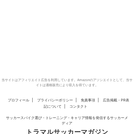
当サイトはアフィリエイト広告を利用しています。Amazonのアソシエイトとして、当サ
イトは適格販売により収入を得ています。
プロフィール
プライバシーポリシー
免責事項
広告掲載・PR表
記について
コンタクト
サッカースパイク選び・トレーニング・キャリア情報を発信するサッカーメ
ディア
トラマルサッカーマガジン