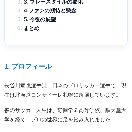
3. プレースタイルの変化
4.ファンの期待と懸念
5. 今後の展望
まとめ
1. プロフィール
長谷川竜也選手は、日本のプロサッカー選手で、現
在は北海道コンサドーレ札幌に所属しています。
彼のサッカー人生は、静岡学園高等学校、順天堂大
学を経て、プロの世界に足を踏み入れました。