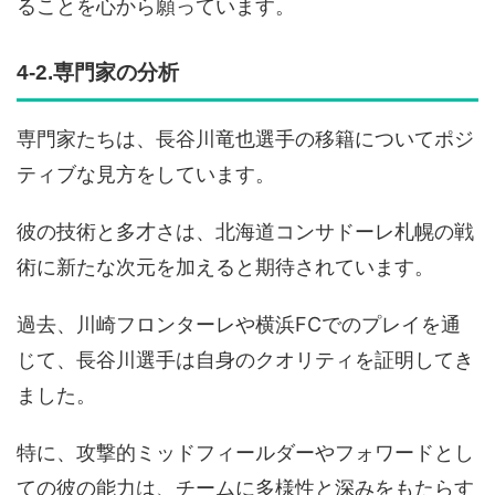
ることを心から願っています。
4-2.専門家の分析
専門家たちは、長谷川竜也選手の移籍についてポジ
ティブな見方をしています。
彼の技術と多才さは、北海道コンサドーレ札幌の戦
術に新たな次元を加えると期待されています。
過去、川崎フロンターレや横浜FCでのプレイを通
じて、長谷川選手は自身のクオリティを証明してき
ました。
特に、攻撃的ミッドフィールダーやフォワードとし
ての彼の能力は、チームに多様性と深みをもたらす