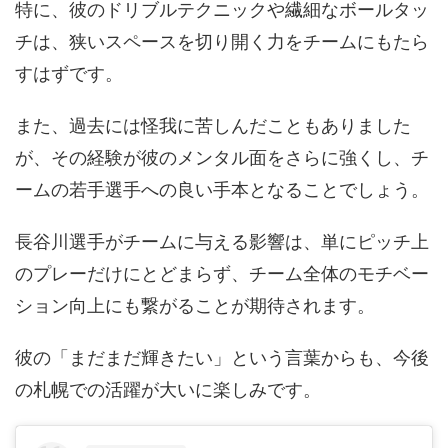
特に、彼のドリブルテクニックや繊細なボールタッ
チは、狭いスペースを切り開く力をチームにもたら
すはずです。
また、過去には怪我に苦しんだこともありました
が、その経験が彼のメンタル面をさらに強くし、チ
ームの若手選手への良い手本となることでしょう。
長谷川選手がチームに与える影響は、単にピッチ上
のプレーだけにとどまらず、チーム全体のモチベー
ション向上にも繋がることが期待されます。
彼の「まだまだ輝きたい」という言葉からも、今後
の札幌での活躍が大いに楽しみです。