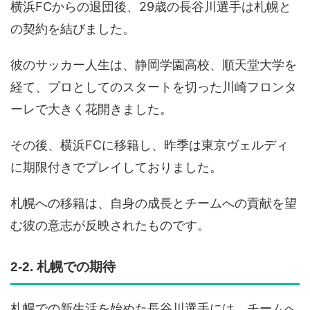
横浜FCからの退団後、29歳の長谷川選手は札幌と
の契約を結びました。
彼のサッカー人生は、静岡学園高校、順天堂大学を
経て、プロとしてのスタートを切った川崎フロンタ
ーレで大きく花開きました。
その後、横浜FCに移籍し、昨季は東京ヴェルディ
に期限付きでプレイしておりました。
札幌への移籍は、自身の成長とチームへの貢献を望
む彼の意志が反映されたものです。
2-2. 札幌での期待
札幌での新生活を始めた長谷川選手には、チームへ