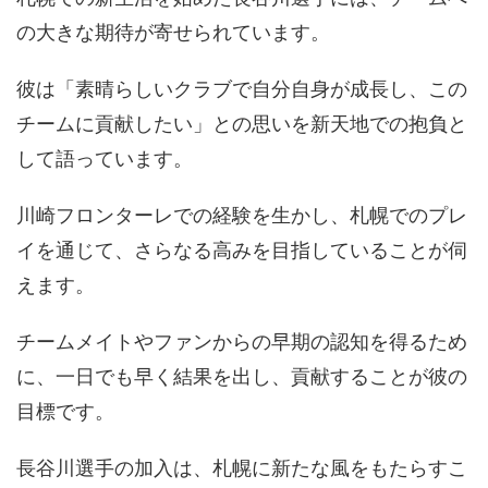
の大きな期待が寄せられています。
彼は「素晴らしいクラブで自分自身が成長し、この
チームに貢献したい」との思いを新天地での抱負と
して語っています。
川崎フロンターレでの経験を生かし、札幌でのプレ
イを通じて、さらなる高みを目指していることが伺
えます。
チームメイトやファンからの早期の認知を得るため
に、一日でも早く結果を出し、貢献することが彼の
目標です。
長谷川選手の加入は、札幌に新たな風をもたらすこ