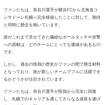
ファンたちは、長谷川選手が横浜FCから北海道コ
ンサドーレ札幌へ完全移籍したことに対して、期待
と同時に懸念を抱いています。
彼がこれまで見せてきた繊細なボールタッチや攻撃
への貢献は、どのチームにとっても価値があるもの
です。
しかし、過去の怪我の歴史がファンの間で懸念材料
となっており、彼が新しいチームでフルに活躍でき
るかどうかが注目されています。
ファンたちは、長谷川選手が怪我から完全に回復
し、札幌でのキャリアを通じてさらなる成長を遂げ