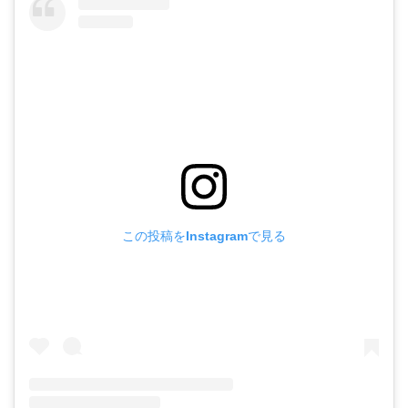
この投稿をInstagramで見る