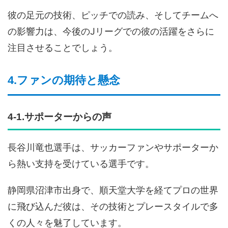
彼の足元の技術、ピッチでの読み、そしてチームへ
の影響力は、今後のJリーグでの彼の活躍をさらに
注目させることでしょう。
4.ファンの期待と懸念
4-1.サポーターからの声
長谷川竜也選手は、サッカーファンやサポーターか
ら熱い支持を受けている選手です。
静岡県沼津市出身で、順天堂大学を経てプロの世界
に飛び込んだ彼は、その技術とプレースタイルで多
くの人々を魅了しています。