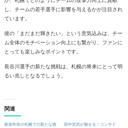
が、札幌でどのようにチームの攻撃力向上に貢献
し、チームの若手選手に影響を与えるかが注目され
ています。
彼の「まだまだ輝きたい」という意気込みは、チー
ム全体のモチベーション向上にも繋がり、ファンに
とっても楽しみなポイントです。
長谷川選手の新たな挑戦は、札幌の将来にとって明
るい兆しとなるでしょう。
関連
家泉怜依の札幌での新たな挑
田中宏武が魅せる！コンサド