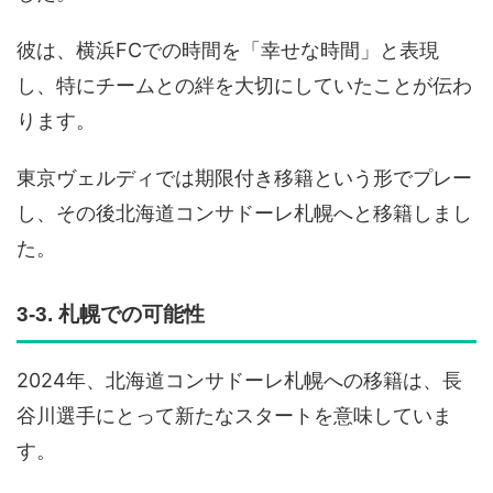
彼は、横浜FCでの時間を「幸せな時間」と表現
し、特にチームとの絆を大切にしていたことが伝わ
ります。
東京ヴェルディでは期限付き移籍という形でプレー
し、その後北海道コンサドーレ札幌へと移籍しまし
た。
3-3. 札幌での可能性
2024年、北海道コンサドーレ札幌への移籍は、長
谷川選手にとって新たなスタートを意味していま
す。