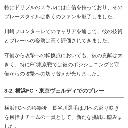
特にドリブルのスキルには自信を持っており、その
プレースタイルは多くのファンを魅了しました。
川崎フロンターレでのキャリアを通じて、彼の技術
とプレーへの姿勢は高く評価されてきました。
守備から攻撃への転換点においても、彼の貢献は大
きく、特にFC東京戦では彼のポジショニングと守
備からの攻撃への切り替えが光りました。
3-2. 横浜FC・東京ヴェルディでのプレー
横浜FCへの移籍後、長谷川選手はJ1への返り咲き
を目指すチームの一員として、新たな挑戦に臨みま
した。