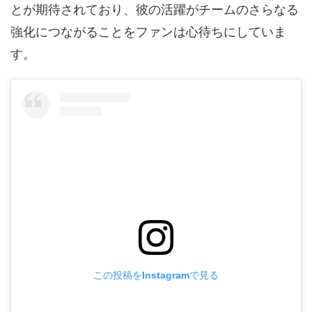
とが期待されており、彼の活躍がチームのさらなる
強化につながることをファンは心待ちにしていま
す。
この投稿をInstagramで見る