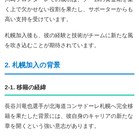
く上で欠かせない役割を果たし、サポーターからも
高い支持を受けています。
札幌加入後も、彼の経験と技術がチームに新たな風
を吹き込むことが期待されています。
2. 札幌加入の背景
2-1. 移籍の経緯
長谷川竜也選手が北海道コンサドーレ札幌へ完全移
籍を果たした背景には、彼自身のキャリアの新たな
章を開くという強い意志があります。