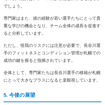
でしょう。
専門家はまた、彼の経験が若い選手たちにとって貴
重な学びの機会となり、チーム全体の成長を促進す
ると分析しています。
ただし、怪我のリスクには注意が必要で、長谷川選
手のフィットネスとコンディション管理が札幌での
成功の鍵を握ると指摘されています。
全体として、専門家たちは長谷川選手の移籍が札幌
にとって大きなプラスになると楽観視しています。
5. 今後の展望