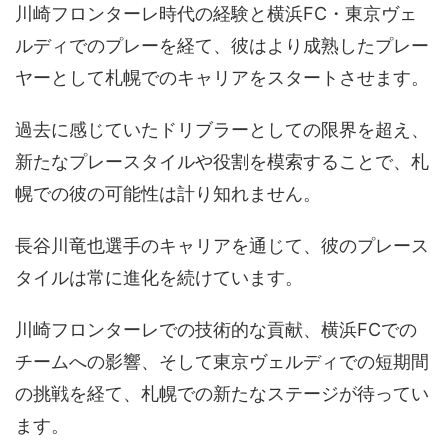
川崎フロンターレ時代の経験と横浜FC・東京ヴェ
ルディでのプレーを経て、彼はより成熟したプレー
ヤーとして札幌でのキャリアをスタートさせます。
過去に感じていたドリブラーとしての限界を超え、
新たなプレースタイルや役割を模索することで、札
幌での彼の可能性は計り知れません。
長谷川竜也選手のキャリアを通じて、彼のプレース
タイルは常に進化を続けています。
川崎フロンターレでの技術的な貢献、横浜FCでの
チームへの影響、そして東京ヴェルディでの短期間
の挑戦を経て、札幌での新たなステージが待ってい
ます。