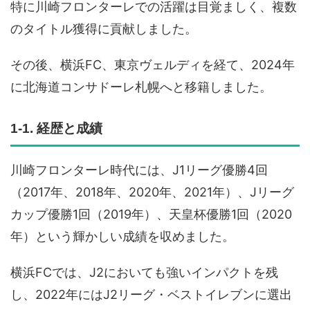
特に川崎フロンターレでの活躍は目覚ましく、複数
のタイトル獲得に貢献しました。
その後、横浜FC、東京ヴェルディを経て、2024年
に北海道コンサドーレ札幌へと移籍しました。
1-1. 経歴と成績
川崎フロンターレ時代には、J1リーグ優勝4回
（2017年、2018年、2020年、2021年）、Jリーグ
カップ優勝1回（2019年）、天皇杯優勝1回（2020
年）という輝かしい成績を収めました。
横浜FCでは、J2においても強いインパクトを残
し、2022年にはJ2リーグ・ベストイレブンに選出