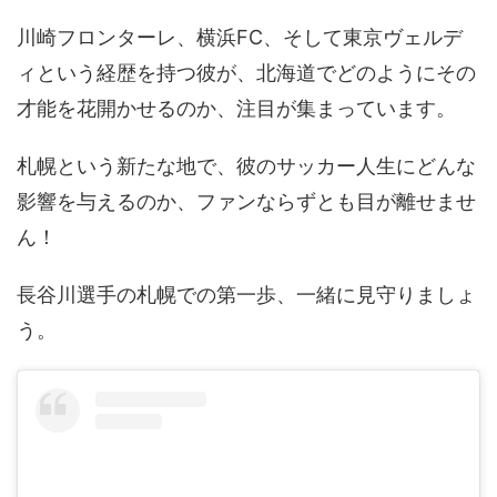
川崎フロンターレ、横浜FC、そして東京ヴェルデ
ィという経歴を持つ彼が、北海道でどのようにその
才能を花開かせるのか、注目が集まっています。
札幌という新たな地で、彼のサッカー人生にどんな
影響を与えるのか、ファンならずとも目が離せませ
ん！
長谷川選手の札幌での第一歩、一緒に見守りましょ
う。