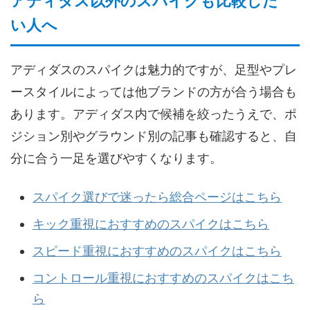
アディダス以外のスパイクも比較した
い人へ
アディダスのスパイクは魅力的ですが、足型やプレ
ースタイルによっては他ブランドの方が合う場合も
あります。アディダス内で候補を絞ったうえで、ポ
ジション別やグラウンド別の記事も確認すると、自
分に合う一足を選びやすくなります。
スパイク選びで迷ったら総合ページはこちら
キック重視におすすめのスパイクはこちら
スピード重視におすすめのスパイクはこちら
コントロール重視におすすめのスパイクはこち
ら