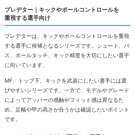
プレデター｜キックやボールコントロールを
重視する選手向け
プレデターは、キックやボールコントロールを重視
する選手に候補となるシリーズです。シュート、パ
ス、ボールタッチ、キック精度を大切にしたい選手
に向いています。
MF、トップ下、キックを武器にしたい選手には選
びやすいシリーズです。一方で、モデルやグレード
によってアッパーの感触やフィット感は異なるた
め、足幅や甲の高さが合うかは確認したいポイント
です。