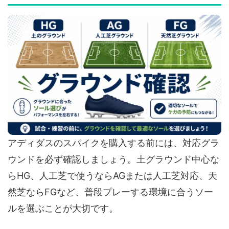
アディダスのスパイクを購入する前には、対応グラ
ウンドを必ず確認しましょう。土グラウンド中心な
らHG、人工芝で使うならAGまたは人工芝対応、天
然芝ならFGなど、普段プレーする環境に合うソー
ルを選ぶことが大切です。