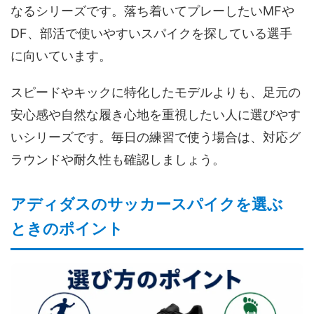
なるシリーズです。落ち着いてプレーしたいMFや
DF、部活で使いやすいスパイクを探している選手
に向いています。
スピードやキックに特化したモデルよりも、足元の
安心感や自然な履き心地を重視したい人に選びやす
いシリーズです。毎日の練習で使う場合は、対応グ
ラウンドや耐久性も確認しましょう。
アディダスのサッカースパイクを選ぶ
ときのポイント