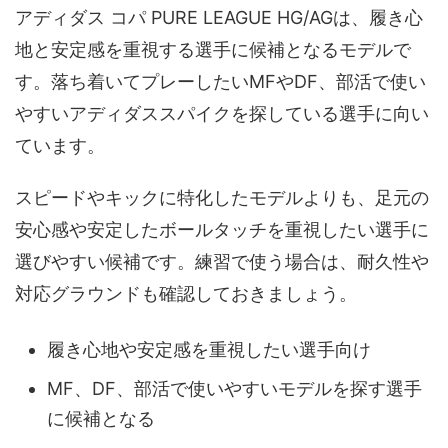
アディダス コパ PURE LEAGUE HG/AGは、履き心
地と安定感を重視する選手に候補となるモデルで
す。落ち着いてプレーしたいMFやDF、部活で使い
やすいアディダススパイクを探している選手に向い
ています。
スピードやキックに特化したモデルよりも、足元の
安心感や安定したボールタッチを重視したい選手に
選びやすい候補です。練習で使う場合は、耐久性や
対応グラウンドも確認しておきましょう。
履き心地や安定感を重視したい選手向け
MF、DF、部活で使いやすいモデルを探す選手
に候補となる