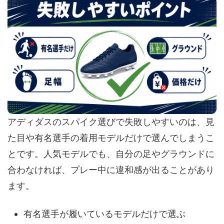
アディダスのスパイク選びで失敗しやすいのは、見
た目や有名選手の着用モデルだけで選んでしまうこ
とです。人気モデルでも、自分の足やグラウンドに
合わなければ、プレー中に違和感が出ることがあり
ます。
有名選手が履いているモデルだけで選ぶ