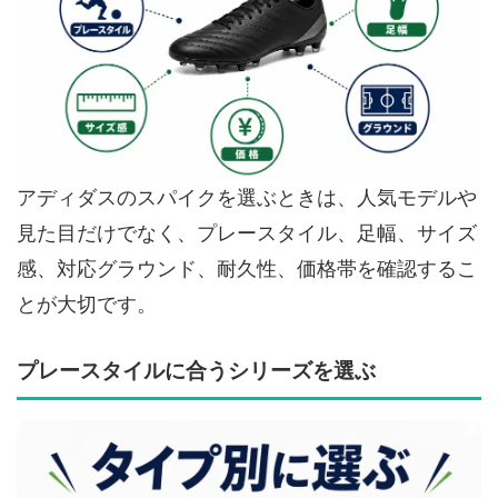
アディダスのスパイクを選ぶときは、人気モデルや
見た目だけでなく、プレースタイル、足幅、サイズ
感、対応グラウンド、耐久性、価格帯を確認するこ
とが大切です。
プレースタイルに合うシリーズを選ぶ