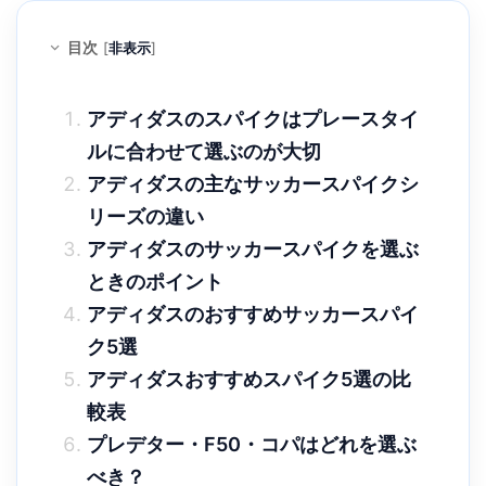
目次
[
非表示
]
アディダスのスパイクはプレースタイ
ルに合わせて選ぶのが大切
アディダスの主なサッカースパイクシ
リーズの違い
アディダスのサッカースパイクを選ぶ
ときのポイント
アディダスのおすすめサッカースパイ
ク5選
アディダスおすすめスパイク5選の比
較表
プレデター・F50・コパはどれを選ぶ
べき？