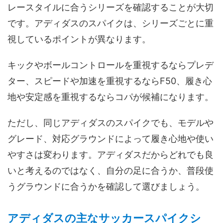
レースタイルに合うシリーズを確認することが大切
です。アディダスのスパイクは、シリーズごとに重
視しているポイントが異なります。
キックやボールコントロールを重視するならプレデ
ター、スピードや加速を重視するならF50、履き心
地や安定感を重視するならコパが候補になります。
ただし、同じアディダスのスパイクでも、モデルや
グレード、対応グラウンドによって履き心地や使い
やすさは変わります。アディダスだからどれでも良
いと考えるのではなく、自分の足に合うか、普段使
うグラウンドに合うかを確認して選びましょう。
アディダスの主なサッカースパイクシ