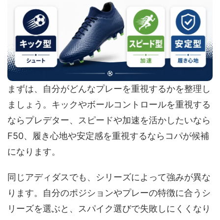
まずは、自分がどんなプレーを重視するかを整理し
ましょう。キックやボールコントロールを重視する
ならプレデター、スピードや加速を活かしたいなら
F50、履き心地や安定感を重視するならコパが候補
になります。
同じアディダスでも、シリーズによって強みが異な
ります。自分のポジションやプレーの特徴に合うシ
リーズを選ぶと、スパイク選びで失敗しにくくなり