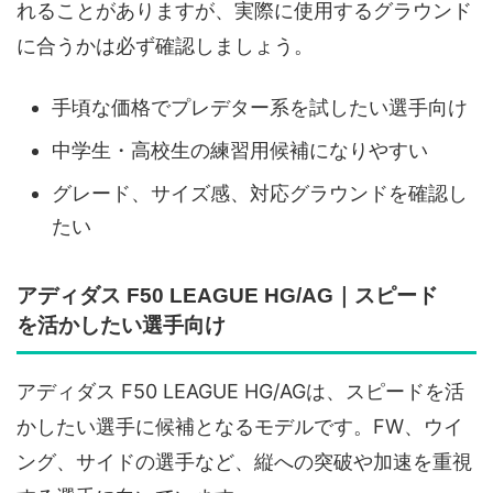
れることがありますが、実際に使用するグラウンド
に合うかは必ず確認しましょう。
手頃な価格でプレデター系を試したい選手向け
中学生・高校生の練習用候補になりやすい
グレード、サイズ感、対応グラウンドを確認し
たい
アディダス F50 LEAGUE HG/AG｜スピード
を活かしたい選手向け
アディダス F50 LEAGUE HG/AGは、スピードを活
かしたい選手に候補となるモデルです。FW、ウイ
ング、サイドの選手など、縦への突破や加速を重視