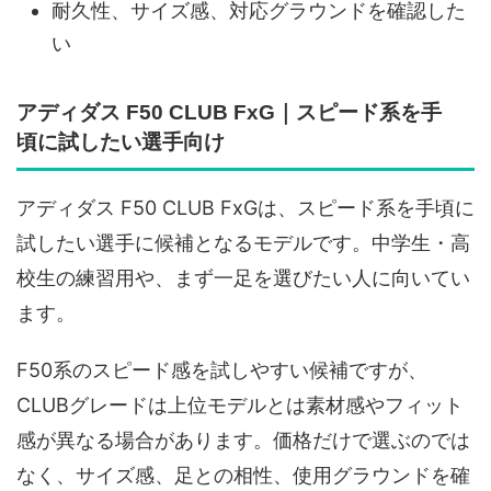
耐久性、サイズ感、対応グラウンドを確認した
い
アディダス F50 CLUB FxG｜スピード系を手
頃に試したい選手向け
アディダス F50 CLUB FxGは、スピード系を手頃に
試したい選手に候補となるモデルです。中学生・高
校生の練習用や、まず一足を選びたい人に向いてい
ます。
F50系のスピード感を試しやすい候補ですが、
CLUBグレードは上位モデルとは素材感やフィット
感が異なる場合があります。価格だけで選ぶのでは
なく、サイズ感、足との相性、使用グラウンドを確