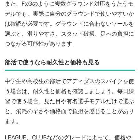
また、FxGのように複数グラウンド対応をうたうモ
デルでも、実際に自分のグラウンドで使いやすいか
は確認が必要です。グラウンドに合わないソールを
選ぶと、滑りやすさ、スタッド破損、足への負担に
つながる可能性があります。
部活で使うなら耐久性と価格も見る
中学生や高校生の部活でアディダスのスパイクを使
う場合は、耐久性と価格も確認しましょう。毎日練
習で使う場合、見た目や有名選手モデルだけで選ぶ
と、消耗の早さや価格面で負担を感じることがあり
ます。
LEAGUE、CLUBなどのグレードによって、価格や