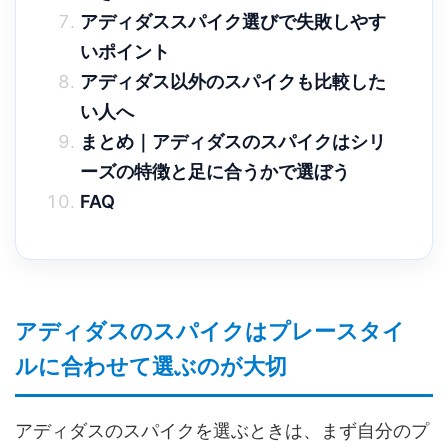
アディダススパイク選びで失敗しやす
いポイント
アディダス以外のスパイクも比較した
い人へ
まとめ｜アディダスのスパイクはシリ
ーズの特徴と足に合うかで選ぼう
FAQ
アディダスのスパイクはプレースタイ
ルに合わせて選ぶのが大切
アディダスのスパイクを選ぶときは、まず自分のプ