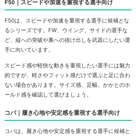
F50｜スピードや加速を重視する選手向け
F50は、スピードや加速を重視する選手に候補とな
るシリーズです。FW、ウイング、サイドの選手な
ど、縦への突破や裏への抜け出しを武器にしたい選
手に向いています。
スピード感や軽快な動きを重視したい選手には魅力
的ですが、軽さやフィット感だけで選ぶと足に合わ
ない場合があります。サイズ感、足幅、かかとのホ
ールド感を確認して選びましょう。
コパ｜履き心地や安定感を重視する選手向け
コパは、履き心地や安定感を重視する選手に候補と