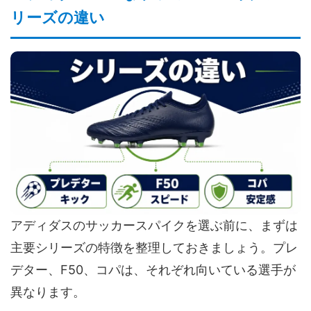
リーズの違い
アディダスのサッカースパイクを選ぶ前に、まずは
主要シリーズの特徴を整理しておきましょう。プレ
デター、F50、コパは、それぞれ向いている選手が
異なります。