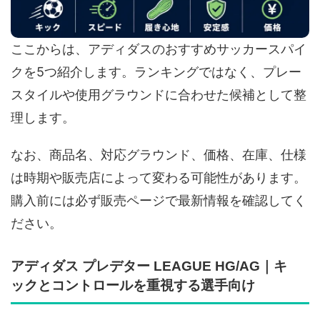
ここからは、アディダスのおすすめサッカースパイ
クを5つ紹介します。ランキングではなく、プレー
スタイルや使用グラウンドに合わせた候補として整
理します。
なお、商品名、対応グラウンド、価格、在庫、仕様
は時期や販売店によって変わる可能性があります。
購入前には必ず販売ページで最新情報を確認してく
ださい。
アディダス プレデター LEAGUE HG/AG｜キ
ックとコントロールを重視する選手向け