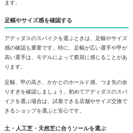
ます。
足幅やサイズ感を確認する
アディダスのスパイクを選ぶときは、足幅やサイズ
感の確認も重要です。特に、足幅が広い選手や甲が
高い選手は、モデルによって窮屈に感じることがあ
ります。
足幅、甲の高さ、かかとのホールド感、つま先の余
りすぎを確認しましょう。初めてアディダスのスパ
イクを選ぶ場合は、試着できる店舗やサイズ交換で
きるショップを選ぶと安心です。
土・人工芝・天然芝に合うソールを選ぶ