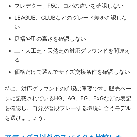
プレデター、F50、コパの違いを確認しない
LEAGUE、CLUBなどのグレード差を確認しな
い
足幅や甲の高さを確認しない
土・人工芝・天然芝の対応グラウンドを間違え
る
価格だけで選んでサイズ交換条件を確認しない
特に、対応グラウンドの確認は重要です。販売ペー
ジに記載されているHG、AG、FG、FxGなどの表記
を確認し、自分が普段プレーする環境に合うモデル
を選びましょう。