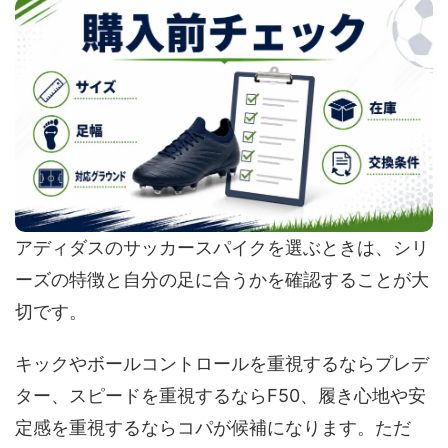
アディダスのサッカースパイクを選ぶときは、シリ
ーズの特徴と自分の足に合うかを確認することが大
切です。
キックやボールコントロールを重視するならプレデ
ター、スピードを重視するならF50、履き心地や安
定感を重視するならコパが候補になります。ただ