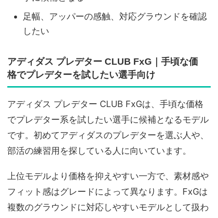
足幅、アッパーの感触、対応グラウンドを確認
したい
アディダス プレデター CLUB FxG｜手頃な価
格でプレデターを試したい選手向け
アディダス プレデター CLUB FxGは、手頃な価格
でプレデター系を試したい選手に候補となるモデル
です。初めてアディダスのプレデターを選ぶ人や、
部活の練習用を探している人に向いています。
上位モデルより価格を抑えやすい一方で、素材感や
フィット感はグレードによって異なります。FxGは
複数のグラウンドに対応しやすいモデルとして扱わ