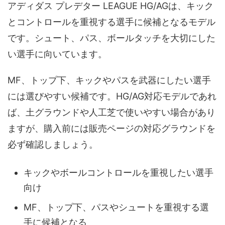
アディダス プレデター LEAGUE HG/AGは、キック
とコントロールを重視する選手に候補となるモデル
です。シュート、パス、ボールタッチを大切にした
い選手に向いています。
MF、トップ下、キックやパスを武器にしたい選手
には選びやすい候補です。HG/AG対応モデルであれ
ば、土グラウンドや人工芝で使いやすい場合があり
ますが、購入前には販売ページの対応グラウンドを
必ず確認しましょう。
キックやボールコントロールを重視したい選手
向け
MF、トップ下、パスやシュートを重視する選
手に候補となる