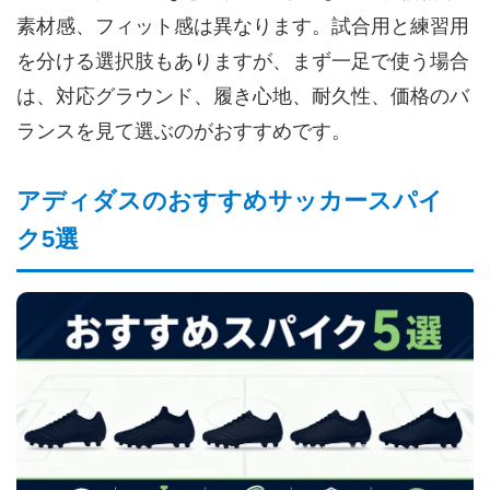
素材感、フィット感は異なります。試合用と練習用
を分ける選択肢もありますが、まず一足で使う場合
は、対応グラウンド、履き心地、耐久性、価格のバ
ランスを見て選ぶのがおすすめです。
アディダスのおすすめサッカースパイ
ク5選