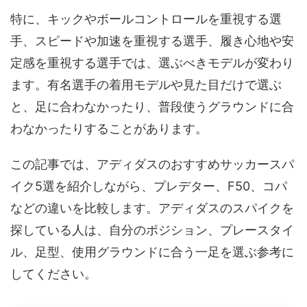
特に、キックやボールコントロールを重視する選
手、スピードや加速を重視する選手、履き心地や安
定感を重視する選手では、選ぶべきモデルが変わり
ます。有名選手の着用モデルや見た目だけで選ぶ
と、足に合わなかったり、普段使うグラウンドに合
わなかったりすることがあります。
この記事では、アディダスのおすすめサッカースパ
イク5選を紹介しながら、プレデター、F50、コパ
などの違いを比較します。アディダスのスパイクを
探している人は、自分のポジション、プレースタイ
ル、足型、使用グラウンドに合う一足を選ぶ参考に
してください。