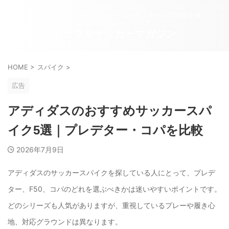
サッカースパイク選び・トレーニング・キャリア情報を発
信するサッカーメディア
トラマルサッカーマガジン
HOME
>
スパイク
>
広告
アディダスのおすすめサッカースパ
イク5選｜プレデター・コパを比較
2026年7月9日
アディダスのサッカースパイクを探している人にとって、プレデ
ター、F50、コパのどれを選ぶべきかは迷いやすいポイントです。
どのシリーズも人気がありますが、重視しているプレーや履き心
地、対応グラウンドは異なります。