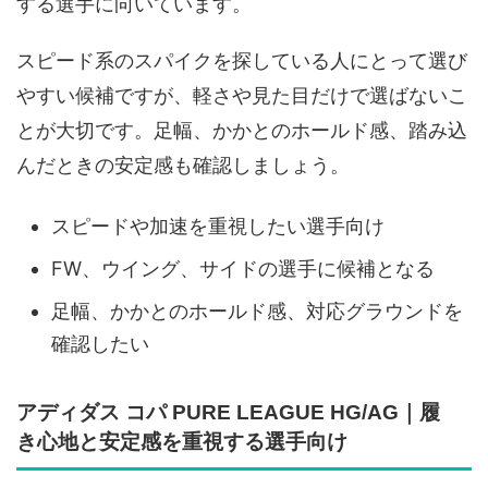
する選手に向いています。
スピード系のスパイクを探している人にとって選び
やすい候補ですが、軽さや見た目だけで選ばないこ
とが大切です。足幅、かかとのホールド感、踏み込
んだときの安定感も確認しましょう。
スピードや加速を重視したい選手向け
FW、ウイング、サイドの選手に候補となる
足幅、かかとのホールド感、対応グラウンドを
確認したい
アディダス コパ PURE LEAGUE HG/AG｜履
き心地と安定感を重視する選手向け