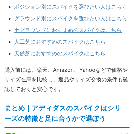
ポジション別にスパイクを選びたい人はこちら
グラウンド別にスパイクを選びたい人はこちら
土グラウンドにおすすめのスパイクはこちら
人工芝におすすめのスパイクはこちら
天然芝におすすめのスパイクはこちら
購入前には、楽天、Amazon、Yahooなどで価格や
サイズ在庫を比較し、返品やサイズ交換の条件も確
認しておくと安心です。
まとめ｜アディダスのスパイクはシリ
ーズの特徴と足に合うかで選ぼう