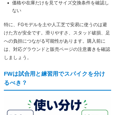
価格や在庫だけを見てサイズ交換条件を確認し
ない
特に、FGモデルを土や人工芝で安易に使うのは避
けた方が安全です。滑りやすさ、スタッド破損、足
への負担につながる可能性があります。購入前に
は、対応グラウンドと販売ページの注意書きを確認
しましょう。
FWは試合用と練習用でスパイクを分け
るべき？