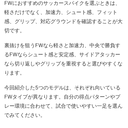
FWにおすすめのサッカースパイクを選ぶときは、
軽さだけでなく、加速力、シュート感、フィット
感、グリップ、対応グラウンドを確認することが大
切です。
裏抜けを狙うFWなら軽さと加速力、中央で勝負す
るFWならシュート感と安定感、サイドアタッカー
なら切り返しやグリップを重視すると選びやすくな
ります。
今回紹介した5つのモデルは、それぞれ向いている
FWタイプが異なります。自分の得点パターンやプ
レー環境に合わせて、試合で使いやすい一足を選ん
でみてください。