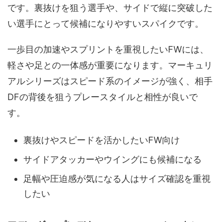
です。裏抜けを狙う選手や、サイドで縦に突破した
い選手にとって候補になりやすいスパイクです。
一歩目の加速やスプリントを重視したいFWには、
軽さや足との一体感が重要になります。マーキュリ
アルシリーズはスピード系のイメージが強く、相手
DFの背後を狙うプレースタイルと相性が良いで
す。
裏抜けやスピードを活かしたいFW向け
サイドアタッカーやウイングにも候補になる
足幅や圧迫感が気になる人はサイズ確認を重視
したい