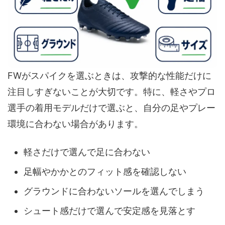
FWがスパイクを選ぶときは、攻撃的な性能だけに
注目しすぎないことが大切です。特に、軽さやプロ
選手の着用モデルだけで選ぶと、自分の足やプレー
環境に合わない場合があります。
軽さだけで選んで足に合わない
足幅やかかとのフィット感を確認しない
グラウンドに合わないソールを選んでしまう
シュート感だけで選んで安定感を見落とす