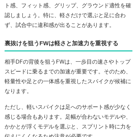
ト感、フィット感、グリップ、グラウンド適性を確
認しましょう。特に、軽さだけで選ぶと足に合わ
ず、試合中に違和感が出ることがあります。
裏抜けを狙うFWは軽さと加速力を重視する
相手DFの背後を狙うFWは、一歩目の速さやトップ
スピードに乗るまでの加速が重要です。そのため、
軽量性や足との一体感を重視したスパイクが候補に
なります。
ただし、軽いスパイクは足へのサポート感が少なく
感じる場合もあります。足幅が合わないモデルや、
かかとが浮くモデルを選ぶと、スプリント時に力を
伝えにくくなるため注意が必要です。