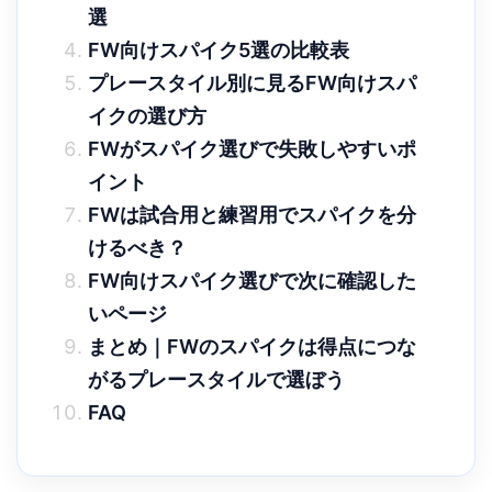
選
FW向けスパイク5選の比較表
プレースタイル別に見るFW向けスパ
イクの選び方
FWがスパイク選びで失敗しやすいポ
イント
FWは試合用と練習用でスパイクを分
けるべき？
FW向けスパイク選びで次に確認した
いページ
まとめ｜FWのスパイクは得点につな
がるプレースタイルで選ぼう
FAQ