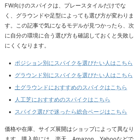
FW向けのスパイクは、プレースタイルだけでな
く、グラウンドや足型によっても選び方が変わりま
す。この記事で気になるモデルが見つかったら、次
に自分の環境に合う選び方も確認しておくと失敗し
にくくなります。
ポジション別にスパイクを選びたい人はこちら
グラウンド別にスパイクを選びたい人はこちら
土グラウンドにおすすめのスパイクはこちら
人工芝におすすめのスパイクはこちら
スパイク選びで迷ったら総合ページはこちら
価格や在庫、サイズ展開はショップによって異なり
ます。購入前には、楽天、Amazon、Yahooなどで