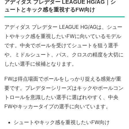
アディダス プレデター LEAGUE HG/AG｜シ
ュートとキック感を重視するFW向け
アディダス プレデター LEAGUE HG/AGは、シュー
トやキック感を重視したいFWに向いているモデル
です。中央でボールを受けてシュートを狙う選手
や、ミドルシュート、パス、クロスの精度を大切に
したい選手に候補となります。
FWは得点場面でボールをしっかり捉える感覚が重
要です。プレデターシリーズはキックやボールコン
トロールを意識したい選手に選ばれやすく、中央
FWやキッカータイプの選手に向いています。
シュートやキック感を重視したいFW向け