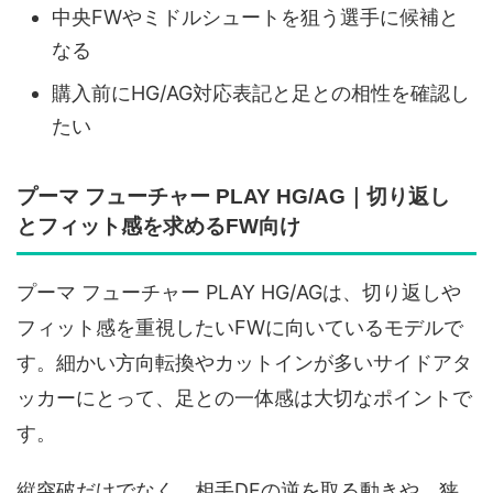
中央FWやミドルシュートを狙う選手に候補と
なる
購入前にHG/AG対応表記と足との相性を確認し
たい
プーマ フューチャー PLAY HG/AG｜切り返し
とフィット感を求めるFW向け
プーマ フューチャー PLAY HG/AGは、切り返しや
フィット感を重視したいFWに向いているモデルで
す。細かい方向転換やカットインが多いサイドアタ
ッカーにとって、足との一体感は大切なポイントで
す。
縦突破だけでなく、相手DFの逆を取る動きや、狭