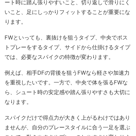
ート時に踏ん張りやすいこと、切り返しで滑りにく
いこと、足にしっかりフィットすることが重要にな
ります。
FWといっても、裏抜けを狙うタイプ、中央でポス
トプレーをするタイプ、サイドから仕掛けるタイプ
では、必要なスパイクの特徴が変わります。
例えば、相手DFの背後を狙うFWなら軽さや加速力
を重視したいです。一方で、中央で体を張るFWな
ら、シュート時の安定感や踏ん張りやすさも大切に
なります。
スパイクだけで得点力が大きく上がるわけではあり
ませんが、自分のプレースタイルに合う一足を選ぶ