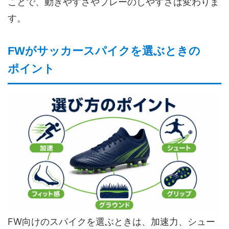
ことで、動きやすさやプレーのしやすさは変わりま
す。
FWがサッカースパイクを選ぶときの
ポイント
FW向けのスパイクを選ぶときは、加速力、シュー