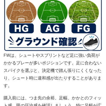
FWは、シュートやスプリントなど足に強い負荷が
かかるプレーが多いポジションです。足に合わない
スパイクを選ぶと、決定機で踏ん張りにくくなった
り、シュート時に違和感が出たりすることがありま
す。
購入前には、つま先の余裕、足幅、かかとのフィッ
ト感、甲の圧迫感を確認しましょう。特に足幅が広