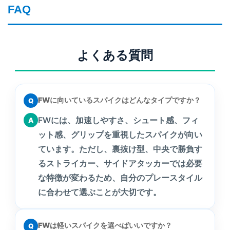
FAQ
よくある質問
FWに向いているスパイクはどんなタイプですか？
Q
FWには、加速しやすさ、シュート感、フィ
A
ット感、グリップを重視したスパイクが向い
ています。ただし、裏抜け型、中央で勝負す
るストライカー、サイドアタッカーでは必要
な特徴が変わるため、自分のプレースタイル
に合わせて選ぶことが大切です。
FWは軽いスパイクを選べばいいですか？
Q