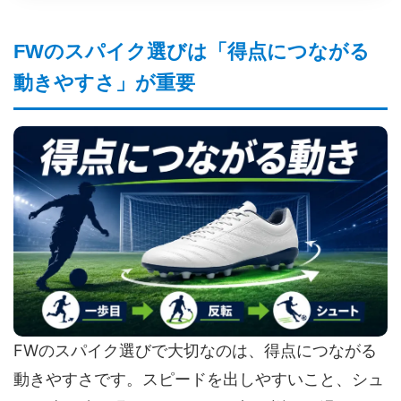
FWのスパイク選びは「得点につながる
動きやすさ」が重要
FWのスパイク選びで大切なのは、得点につながる
動きやすさです。スピードを出しやすいこと、シュ