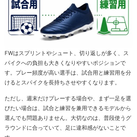
FWはスプリントやシュート、切り返しが多く、ス
パイクへの負担も大きくなりやすいポジションで
す。プレー頻度が高い選手は、試合用と練習用を分
けるとスパイクを長持ちさせやすくなります。
ただし、週末だけプレーする場合や、まず一足を選
びたい場合は、試合と練習を兼用できるモデルから
選んでも問題ありません。大切なのは、普段使うグ
ラウンドに合っていて、足に違和感がないことで