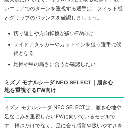
いエリアでのターンを重視する選手は、フィット感
とグリップのバランスを確認しましょう。
切り返しや方向転換が多いFW向け
サイドアタッカーやカットインを狙う選手に候
補となる
足幅や甲の高さに合うか確認したい
ミズノ モナルシーダ NEO SELECT｜履き心
地を重視するFW向け
ミズノ モナルシーダ NEO SELECTは、履き心地や
足なじみを重視したいFWに向いているモデルで
す。軽さだけでなく、足に合う感覚や扱いやすさを