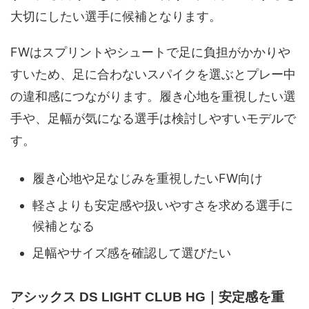
大切にしたい選手に候補となります。
FWはスプリントやシュートで足に負担がかかりや
すいため、足に合わないスパイクを選ぶとプレー中
の違和感につながります。履き心地を重視したい選
手や、足幅が気になる選手は検討しやすいモデルで
す。
履き心地や足なじみを重視したいFW向け
軽さよりも安定感や扱いやすさを求める選手に
候補となる
足幅やサイズ感を確認して選びたい
アシックス DS LIGHT CLUB HG｜安定感を重