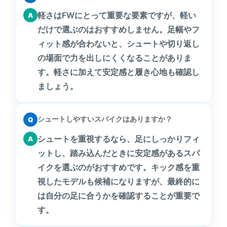
軽さはFWにとって重要な要素ですが、軽い
A
だけで選ぶのはおすすめしません。足幅やフ
ィット感が合わないと、シュートや切り返し
の場面で力を出しにくくなることがありま
す。軽さに加えて安定感と履き心地も確認し
ましょう。
シュートしやすいスパイクはありますか？
Q
シュートを重視するなら、足にしっかりフィ
A
ットし、踏み込んだときに安定感があるスパ
イクを選ぶのがおすすめです。キック感を重
視したモデルも候補になりますが、最終的に
は自分の足に合うかを確認することが重要で
す。