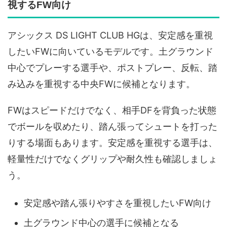
視するFW向け
アシックス DS LIGHT CLUB HGは、安定感を重視
したいFWに向いているモデルです。土グラウンド
中心でプレーする選手や、ポストプレー、反転、踏
み込みを重視する中央FWに候補となります。
FWはスピードだけでなく、相手DFを背負った状態
でボールを収めたり、踏ん張ってシュートを打った
りする場面もあります。安定感を重視する選手は、
軽量性だけでなくグリップや耐久性も確認しましょ
う。
安定感や踏ん張りやすさを重視したいFW向け
土グラウンド中心の選手に候補となる