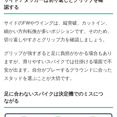
サイドアタッカーは切り返しとグリップを確
認する
サイドのFWやウイングは、縦突破、カットイン、
細かい方向転換が多いポジションです。そのため、
切り返しやすさとグリップ力を確認しましょう。
グリップが強すぎると足に負担がかかる場合もあり
ますが、滑りやすいスパイクでは仕掛ける場面で不
安が出ます。自分がプレーするグラウンドに合った
スタッドを選ぶことが大切です。
足に合わないスパイクは決定機でのミスにつ
ながる