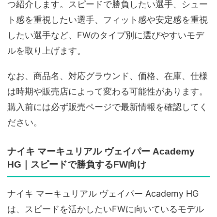
つ紹介します。スピードで勝負したい選手、シュー
ト感を重視したい選手、フィット感や安定感を重視
したい選手など、FWのタイプ別に選びやすいモデ
ルを取り上げます。
なお、商品名、対応グラウンド、価格、在庫、仕様
は時期や販売店によって変わる可能性があります。
購入前には必ず販売ページで最新情報を確認してく
ださい。
ナイキ マーキュリアル ヴェイパー Academy
HG｜スピードで勝負するFW向け
ナイキ マーキュリアル ヴェイパー Academy HG
は、スピードを活かしたいFWに向いているモデル