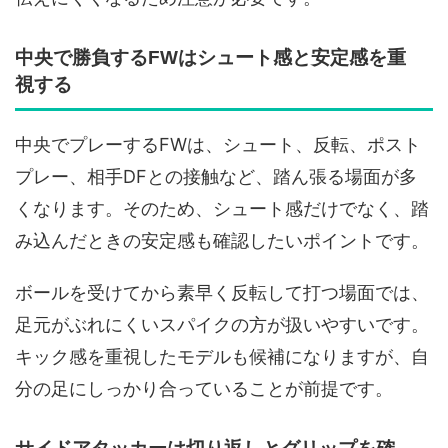
中央で勝負するFWはシュート感と安定感を重
視する
中央でプレーするFWは、シュート、反転、ポスト
プレー、相手DFとの接触など、踏ん張る場面が多
くなります。そのため、シュート感だけでなく、踏
み込んだときの安定感も確認したいポイントです。
ボールを受けてから素早く反転して打つ場面では、
足元がぶれにくいスパイクの方が扱いやすいです。
キック感を重視したモデルも候補になりますが、自
分の足にしっかり合っていることが前提です。