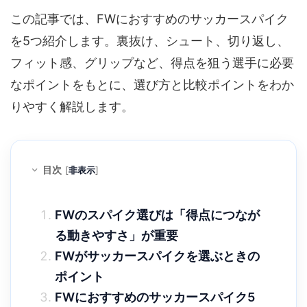
この記事では、FWにおすすめのサッカースパイク
を5つ紹介します。裏抜け、シュート、切り返し、
フィット感、グリップなど、得点を狙う選手に必要
なポイントをもとに、選び方と比較ポイントをわか
りやすく解説します。
目次
[
非表示
]
FWのスパイク選びは「得点につなが
る動きやすさ」が重要
FWがサッカースパイクを選ぶときの
ポイント
FWにおすすめのサッカースパイク5