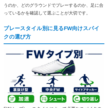
うのか、どのグラウンドでプレーするのか、足に合
っているかを確認して選ぶことが大切です。
プレースタイル別に見るFW向けスパイ
クの選び方