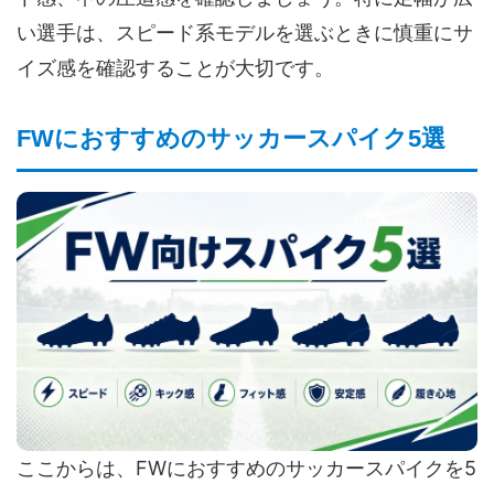
い選手は、スピード系モデルを選ぶときに慎重にサ
イズ感を確認することが大切です。
FWにおすすめのサッカースパイク5選
ここからは、FWにおすすめのサッカースパイクを5