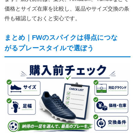
価格とサイズ在庫を比較し、返品やサイズ交換の条
件も確認しておくと安心です。
まとめ｜FWのスパイクは得点につな
がるプレースタイルで選ぼう