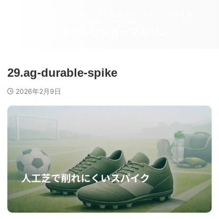
サッカースパイク選び・トレーニング・キャリア情報を発
信するサッカーメディア
トラマルサッカーマガジン
29.ag-durable-spike
2026年2月9日