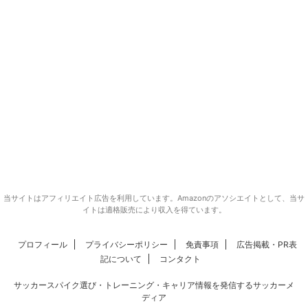
当サイトはアフィリエイト広告を利用しています。Amazonのアソシエイトとして、当サ
イトは適格販売により収入を得ています。
プロフィール
プライバシーポリシー
免責事項
広告掲載・PR表
記について
コンタクト
サッカースパイク選び・トレーニング・キャリア情報を発信するサッカーメ
ディア