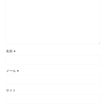
名前
※
メール
※
サイト