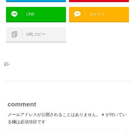
LINE
コメント
URLコピー
-
comment
メールアドレスが公開されることはありません。
※
が付いてい
る欄は必須項目です