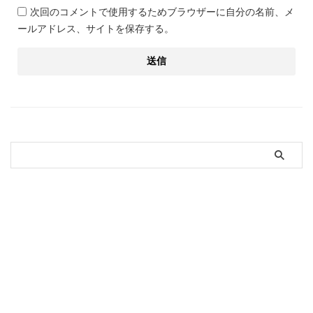
次回のコメントで使用するためブラウザーに自分の名前、メ
ールアドレス、サイトを保存する。